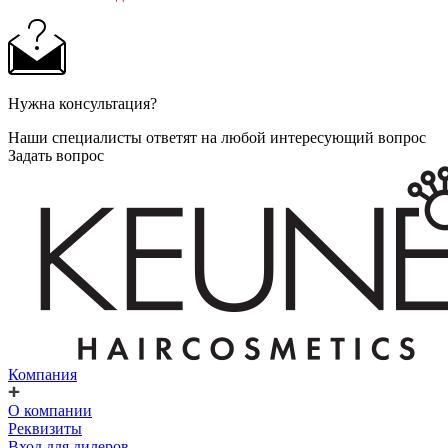
Нужна консультация?
Наши специалисты ответят на любой интересующий вопрос
Задать вопрос
Компания
О компании
Реквизиты
Вход для дилеров