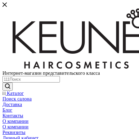
Интернет-магазин представительского класса
Каталог
Поиск салона
Доставка
Блог
Контакты
О компании
О компании
Реквизиты
Личный кабинет