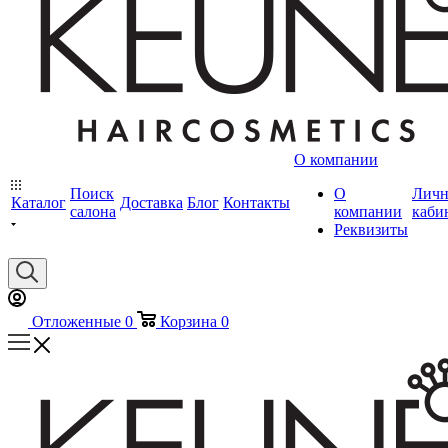
О компании
Поиск
О
Лич
Каталог
Доставка
Блог
Контакты
салона
компании
каби
Реквизиты
Отложенные
0
Корзина
0