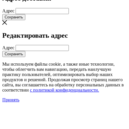
Адрес
Сохранить
Редактировать адрес
Адрес
Сохранить
Мы используем файлы cookie, а также иные технологии,
чтобы облегчить вам навигацию, передать наилучшую
практику пользователей, оптимизировать выбор наших
продуктов и решений. Продолжая просмотр страниц нашего
сайта, вы соглашаетесь на обработку персональных данных в
соответствии
с политикой конфиденциальности.
Принять