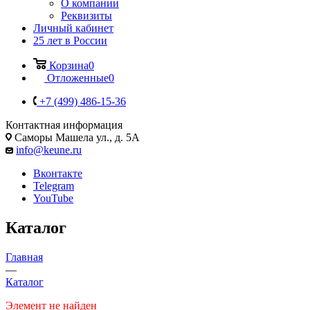
О компании
Реквизиты
Личный кабинет
25 лет в России
Корзина
0
Отложенные
0
+7 (499) 486-15-36
Контактная информация
Саморы Машела ул., д. 5А
info@keune.ru
Вконтакте
Telegram
YouTube
Каталог
Главная
—
Каталог
Элемент не найден