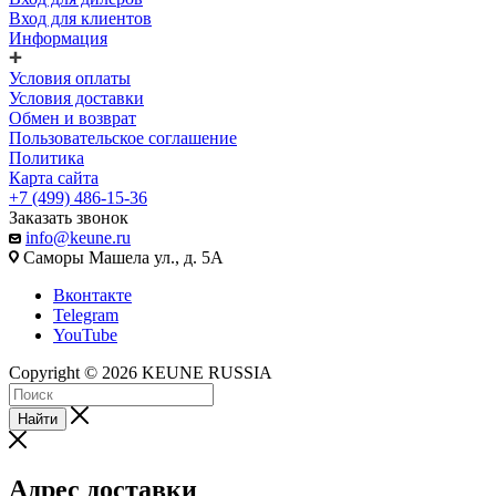
Вход для клиентов
Информация
Условия оплаты
Условия доставки
Обмен и возврат
Пользовательское соглашение
Политика
Карта сайта
+7 (499) 486-15-36
Заказать звонок
info@keune.ru
Саморы Машела ул., д. 5А
Вконтакте
Telegram
YouTube
Copyright © 2026 KEUNE RUSSIA
Найти
Адрес доставки