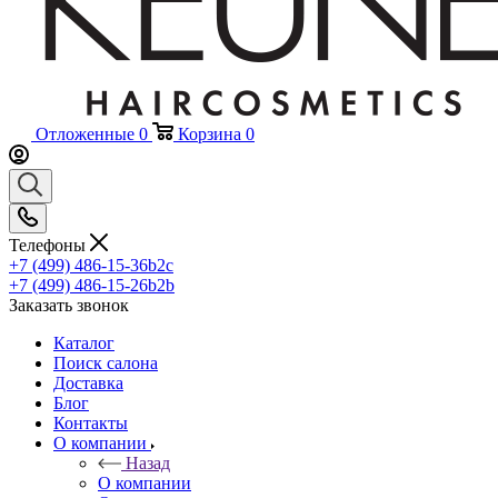
Отложенные
0
Корзина
0
Телефоны
+7 (499) 486-15-36
b2c
+7 (499) 486-15-26
b2b
Заказать звонок
Каталог
Поиск салона
Доставка
Блог
Контакты
О компании
Назад
О компании