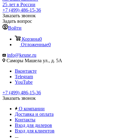
25 лет в России
+7 (499) 486-15-36
Заказать звонок
Задать вопрос
Войти
Корзина
0
Отложенные
0
info@keune.ru
Саморы Машела ул., д. 5А
Вконтакте
Telegram
YouTube
+7 (499) 486-15-36
Заказать звонок
О компании
Доставка и оплата
Контакты
Вход для дилеров
Вход для клиентов
...