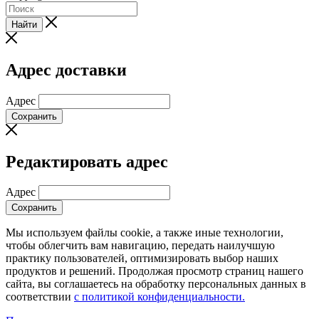
Найти
Адрес доставки
Адрес
Сохранить
Редактировать адрес
Адрес
Сохранить
Мы используем файлы cookie, а также иные технологии,
чтобы облегчить вам навигацию, передать наилучшую
практику пользователей, оптимизировать выбор наших
продуктов и решений. Продолжая просмотр страниц нашего
сайта, вы соглашаетесь на обработку персональных данных в
соответствии
с политикой конфиденциальности.