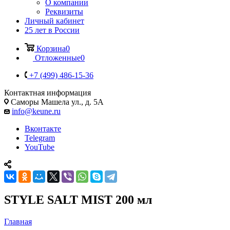
О компании
Реквизиты
Личный кабинет
25 лет в России
Корзина
0
Отложенные
0
+7 (499) 486-15-36
Контактная информация
Саморы Машела ул., д. 5А
info@keune.ru
Вконтакте
Telegram
YouTube
STYLE SALT MIST 200 мл
Главная