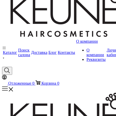
О компании
Поиск
О
Лич
Каталог
Доставка
Блог
Контакты
салона
компании
каби
Реквизиты
Отложенные
0
Корзина
0