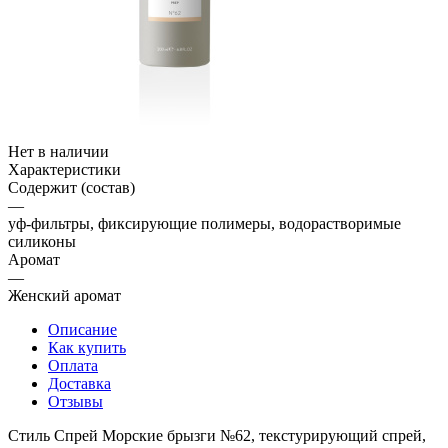
Нет в наличии
Характеристики
Содержит (состав)
—
уф-фильтры, фиксирующие полимеры, водорастворимые
силиконы
Аромат
—
Женский аромат
Описание
Как купить
Оплата
Доставка
Отзывы
Стиль Спрей Морские брызги №62, текстурирующий спрей,