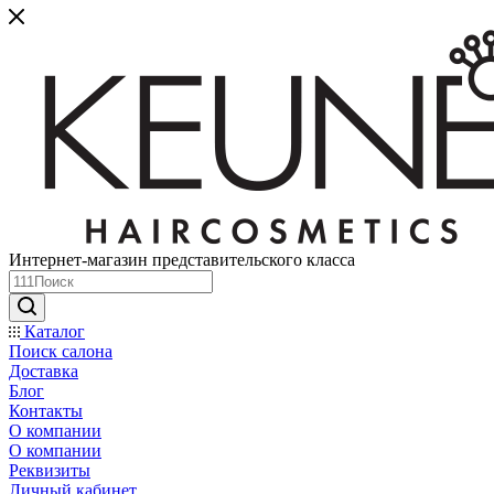
Интернет-магазин представительского класса
Каталог
Поиск салона
Доставка
Блог
Контакты
О компании
О компании
Реквизиты
Личный кабинет