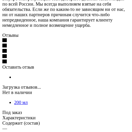
по всей России. Мы всегда выполняем взятые на себя
обязательства. Если же по каким-то не зависящим ни от нас,
ни от наших партнеров причинам случится что-либо
непредвиденное, наша компания гарантирует клиенту
немедленное и полное возмещение ущерба.
Отзывы
Оставить отзыв
Загрузка отзывов...
Нет в наличии
200 мл
Под заказ
Характеристики
Содержит (состав)
—