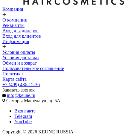
Компания
О компании
Реквизиты
Вход для дилеров
Вход для клиентов
Информация
Условия оплаты
Условия доставки
Обмен и возврат
Пользовательское соглашение
Политика
Карта сайта
+7 (499) 486-15-36
Заказать звонок
info@keune.ru
Саморы Машела ул., д. 5А
Вконтакте
Telegram
YouTube
Copyright © 2026 KEUNE RUSSIA