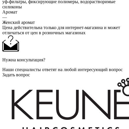
уф-фильтры, фиксирующие полимеры, водорастворимые
силиконы
Аромат
—
Женский аромат
Цена действительна только для интернет-магазина и может
отличаться от цен в розничных магазинах
Нужна консультация?
Наши специалисты ответят на любой интересующий вопрос
Задать вопрос