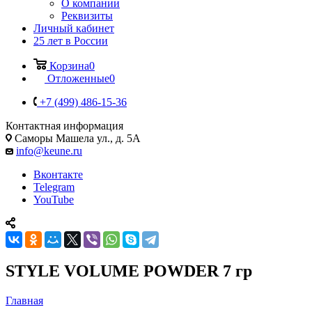
О компании
Реквизиты
Личный кабинет
25 лет в России
Корзина
0
Отложенные
0
+7 (499) 486-15-36
Контактная информация
Саморы Машела ул., д. 5А
info@keune.ru
Вконтакте
Telegram
YouTube
STYLE VOLUME POWDER 7 гр
Главная