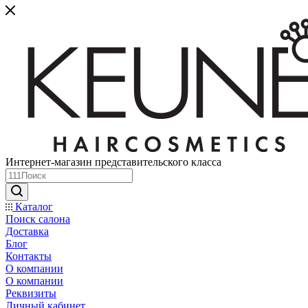
Интернет-магазин представительского класса
Каталог
Поиск салона
Доставка
Блог
Контакты
О компании
О компании
Реквизиты
Личный кабинет