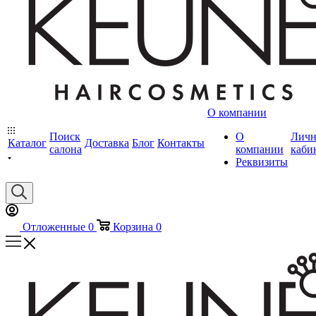
О компании
Поиск
О
Лич
Каталог
Доставка
Блог
Контакты
салона
компании
каби
Реквизиты
Отложенные
0
Корзина
0