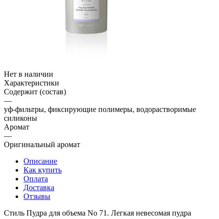
Нет в наличии
Характеристики
Содержит (состав)
—
уф-фильтры, фиксирующие полимеры, водорастворимые
силиконы
Аромат
—
Оригинальный аромат
Описание
Как купить
Оплата
Доставка
Отзывы
Стиль Пудра для объема No 71. Легкая невесомая пудра