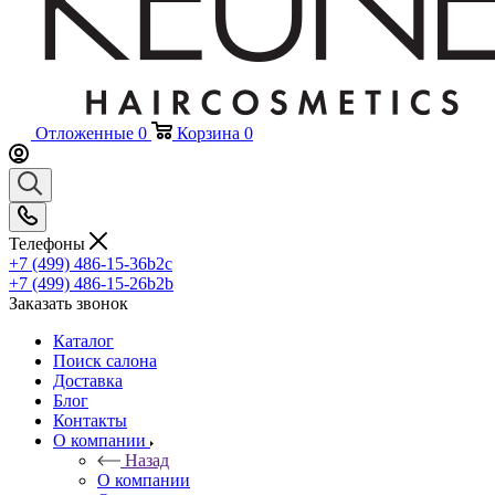
Отложенные
0
Корзина
0
Телефоны
+7 (499) 486-15-36
b2c
+7 (499) 486-15-26
b2b
Заказать звонок
Каталог
Поиск салона
Доставка
Блог
Контакты
О компании
Назад
О компании