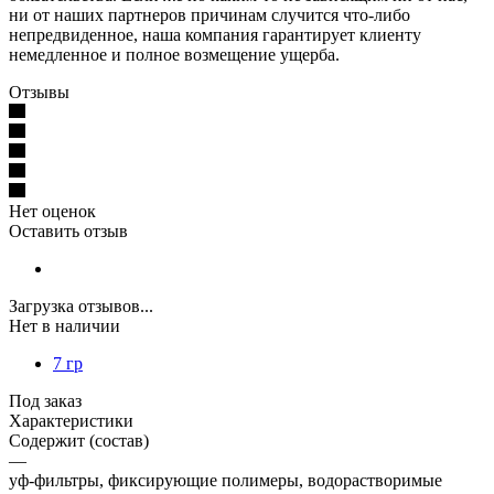
ни от наших партнеров причинам случится что-либо
непредвиденное, наша компания гарантирует клиенту
немедленное и полное возмещение ущерба.
Отзывы
Нет оценок
Оставить отзыв
Загрузка отзывов...
Нет в наличии
7 гр
Под заказ
Характеристики
Содержит (состав)
—
уф-фильтры, фиксирующие полимеры, водорастворимые