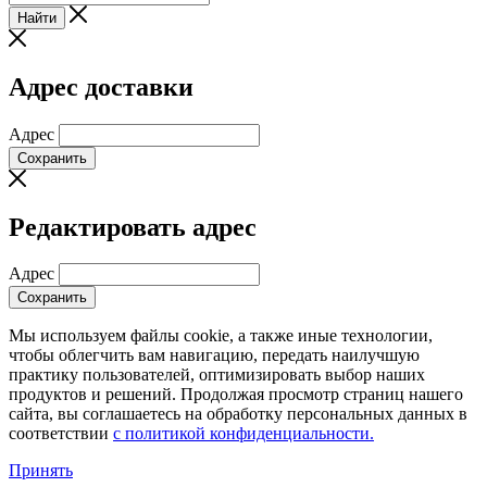
Найти
Адрес доставки
Адрес
Сохранить
Редактировать адрес
Адрес
Сохранить
Мы используем файлы cookie, а также иные технологии,
чтобы облегчить вам навигацию, передать наилучшую
практику пользователей, оптимизировать выбор наших
продуктов и решений. Продолжая просмотр страниц нашего
сайта, вы соглашаетесь на обработку персональных данных в
соответствии
с политикой конфиденциальности.
Принять