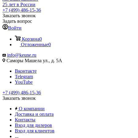
25 лет в России
+7 (499) 486-15-36
Заказать звонок
Задать вопрос
Войти
Корзина
0
Отложенные
0
info@keune.ru
Саморы Машела ул., д. 5А
Вконтакте
Telegram
YouTube
+7 (499) 486-15-36
Заказать звонок
О компании
Доставка и оплата
Контакты
Вход для дилеров
Вход для клиентов
...