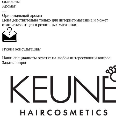
силиконы
Аромат
—
Оригинальный аромат
Цена действительна только для интернет-магазина и может
отличаться от цен в розничных магазинах
Нужна консультация?
Наши специалисты ответят на любой интересующий вопрос
Задать вопрос