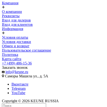
Компания
О компании
Реквизиты
Вход для дилеров
Вход для клиентов
Информация
Условия оплаты
Условия доставки
Обмен и возврат
Пользовательское соглашение
Политика
Карта сайта
+7 (499) 486-15-36
Заказать звонок
info@keune.ru
Саморы Машела ул., д. 5А
Вконтакте
Telegram
YouTube
Copyright © 2026 KEUNE RUSSIA