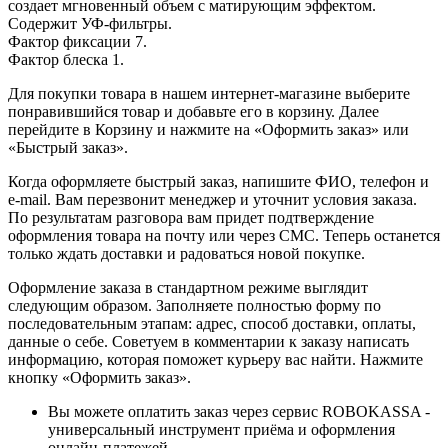
создает мгновенный объем с матирующим эффектом.
Содержит УФ-фильтры.
Фактор фиксации 7.
Фактор блеска 1.
Для покупки товара в нашем интернет-магазине выберите
понравившийся товар и добавьте его в корзину. Далее
перейдите в Корзину и нажмите на «Оформить заказ» или
«Быстрый заказ».
Когда оформляете быстрый заказ, напишите ФИО, телефон и
e-mail. Вам перезвонит менеджер и уточнит условия заказа.
По результатам разговора вам придет подтверждение
оформления товара на почту или через СМС. Теперь останется
только ждать доставки и радоваться новой покупке.
Оформление заказа в стандартном режиме выглядит
следующим образом. Заполняете полностью форму по
последовательным этапам: адрес, способ доставки, оплаты,
данные о себе. Советуем в комментарии к заказу написать
информацию, которая поможет курьеру вас найти. Нажмите
кнопку «Оформить заказ».
Вы можете оплатить заказ через сервис ROBOKASSA -
универсальный инструмент приёма и оформления
онлайн-платежей.