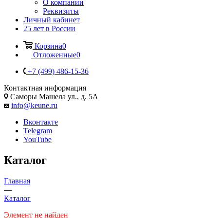
О компании
Реквизиты
Личный кабинет
25 лет в России
Корзина
0
Отложенные
0
+7 (499) 486-15-36
Контактная информация
Саморы Машела ул., д. 5А
info@keune.ru
Вконтакте
Telegram
YouTube
Каталог
Главная
—
Каталог
Элемент не найден