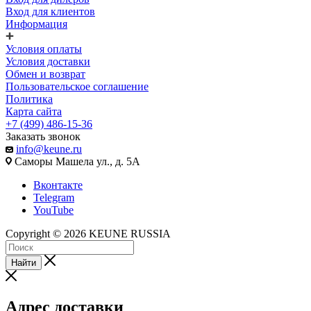
Вход для клиентов
Информация
Условия оплаты
Условия доставки
Обмен и возврат
Пользовательское соглашение
Политика
Карта сайта
+7 (499) 486-15-36
Заказать звонок
info@keune.ru
Саморы Машела ул., д. 5А
Вконтакте
Telegram
YouTube
Copyright © 2026 KEUNE RUSSIA
Найти
Адрес доставки