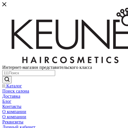
Интернет-магазин представительского класса
Каталог
Поиск салона
Доставка
Блог
Контакты
О компании
О компании
Реквизиты
Личный кабинет