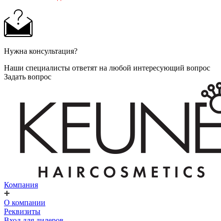
Нужна консультация?
Наши специалисты ответят на любой интересующий вопрос
Задать вопрос
Компания
О компании
Реквизиты
Вход для дилеров