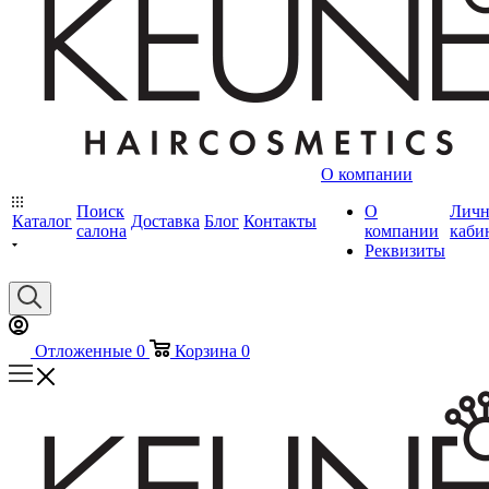
О компании
Поиск
О
Лич
Каталог
Доставка
Блог
Контакты
салона
компании
каби
Реквизиты
Отложенные
0
Корзина
0