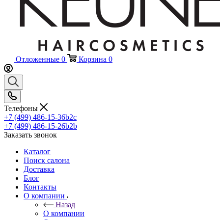
Отложенные
0
Корзина
0
Телефоны
+7 (499) 486-15-36
b2c
+7 (499) 486-15-26
b2b
Заказать звонок
Каталог
Поиск салона
Доставка
Блог
Контакты
О компании
Назад
О компании