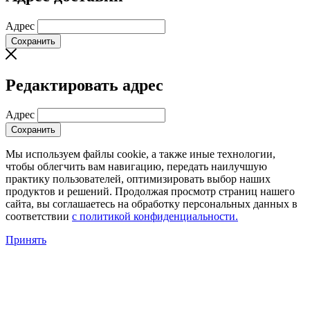
Адрес
Сохранить
Редактировать адрес
Адрес
Сохранить
Мы используем файлы cookie, а также иные технологии,
чтобы облегчить вам навигацию, передать наилучшую
практику пользователей, оптимизировать выбор наших
продуктов и решений. Продолжая просмотр страниц нашего
сайта, вы соглашаетесь на обработку персональных данных в
соответствии
с политикой конфиденциальности.
Принять