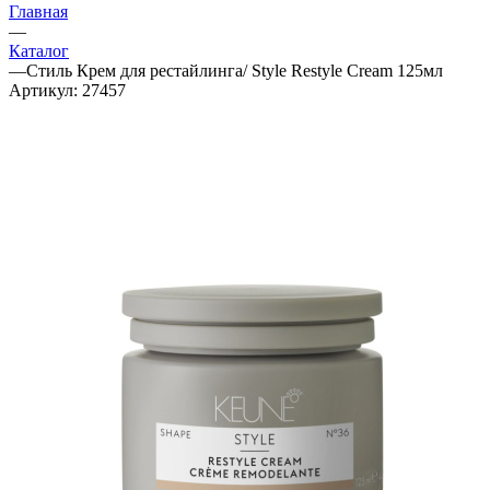
Главная
—
Каталог
—
Стиль Крем для рестайлинга/ Style Restyle Cream 125мл
Артикул:
27457