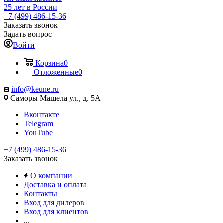
25 лет в России
+7 (499) 486-15-36
Заказать звонок
Задать вопрос
Войти
Корзина
0
Отложенные
0
info@keune.ru
Саморы Машела ул., д. 5А
Вконтакте
Telegram
YouTube
+7 (499) 486-15-36
Заказать звонок
О компании
Доставка и оплата
Контакты
Вход для дилеров
Вход для клиентов
...