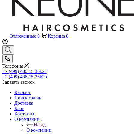
Отложенные
0
Корзина
0
Телефоны
+7 (499) 486-15-36
b2c
+7 (499) 486-15-26
b2b
Заказать звонок
Каталог
Поиск салона
Доставка
Блог
Контакты
О компании
Назад
О компании