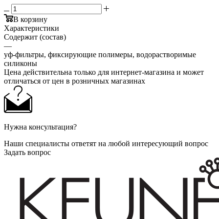
В корзину
Характеристики
Содержит (состав)
—
уф-фильтры, фиксирующие полимеры, водорастворимые
силиконы
Цена действительна только для интернет-магазина и может
отличаться от цен в розничных магазинах
Нужна консультация?
Наши специалисты ответят на любой интересующий вопрос
Задать вопрос