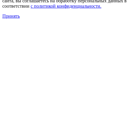
сайта, вы соглашаетесь на обработку персональных данных в
соответствии
с политикой конфиденциальности.
Принять