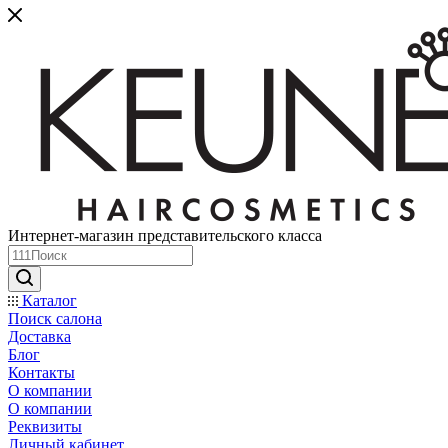
Интернет-магазин представительского класса
Каталог
Поиск салона
Доставка
Блог
Контакты
О компании
О компании
Реквизиты
Личный кабинет