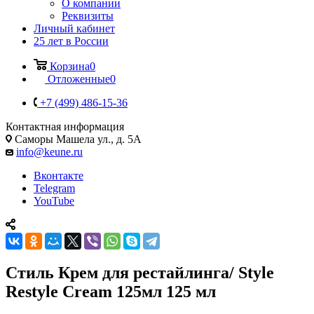
О компании
Реквизиты
Личный кабинет
25 лет в России
Корзина
0
Отложенные
0
+7 (499) 486-15-36
Контактная информация
Саморы Машела ул., д. 5А
info@keune.ru
Вконтакте
Telegram
YouTube
Стиль Крем для рестайлинга/ Style
Restyle Cream 125мл 125 мл