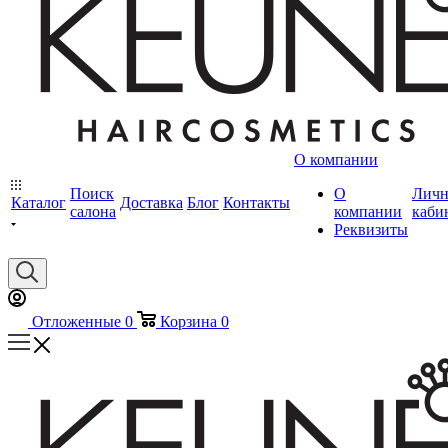
О компании
Поиск
О
Лич
Каталог
Доставка
Блог
Контакты
салона
компании
каби
Реквизиты
Отложенные
0
Корзина
0