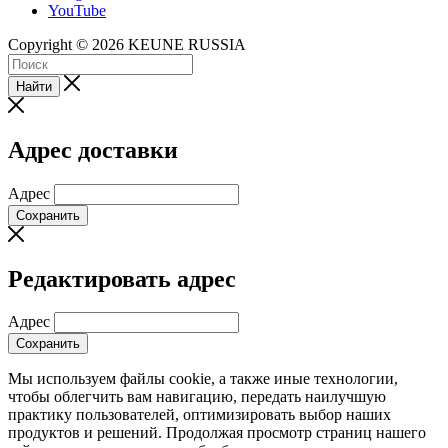
YouTube
Copyright © 2026 KEUNE RUSSIA
Найти
Адрес доставки
Адрес
Сохранить
Редактировать адрес
Адрес
Сохранить
Мы используем файлы cookie, а также иные технологии,
чтобы облегчить вам навигацию, передать наилучшую
практику пользователей, оптимизировать выбор наших
продуктов и решений. Продолжая просмотр страниц нашего