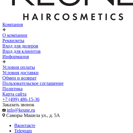
Компания
О компании
Реквизиты
Вход для дилеров
Вход для клиентов
Информация
Условия оплаты
Условия доставки
Обмен и возврат
Пользовательское соглашение
Политика
Карта сайта
+7 (499) 486-15-36
Заказать звонок
info@keune.ru
Саморы Машела ул., д. 5А
Вконтакте
Telegram