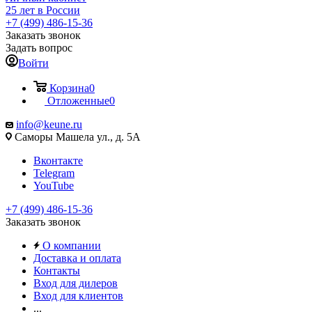
25 лет в России
+7 (499) 486-15-36
Заказать звонок
Задать вопрос
Войти
Корзина
0
Отложенные
0
info@keune.ru
Саморы Машела ул., д. 5А
Вконтакте
Telegram
YouTube
+7 (499) 486-15-36
Заказать звонок
О компании
Доставка и оплата
Контакты
Вход для дилеров
Вход для клиентов
...