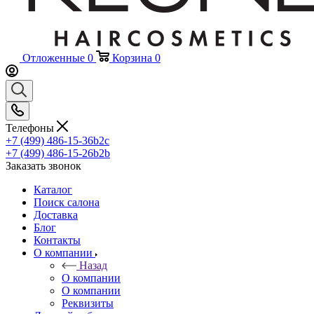
Отложенные
0
Корзина
0
Телефоны
+7 (499) 486-15-36
b2c
+7 (499) 486-15-26
b2b
Заказать звонок
Каталог
Поиск салона
Доставка
Блог
Контакты
О компании
Назад
О компании
О компании
Реквизиты