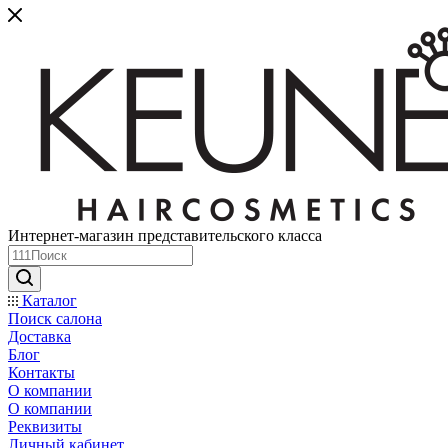
Интернет-магазин представительского класса
Каталог
Поиск салона
Доставка
Блог
Контакты
О компании
О компании
Реквизиты
Личный кабинет