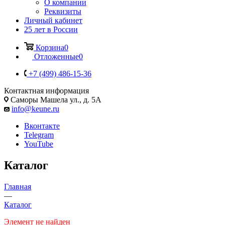
О компании
Реквизиты
Личный кабинет
25 лет в России
Корзина
0
Отложенные
0
+7 (499) 486-15-36
Контактная информация
Саморы Машела ул., д. 5А
info@keune.ru
Вконтакте
Telegram
YouTube
Каталог
Главная
—
Каталог
Элемент не найден