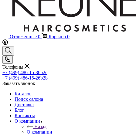
Отложенные
0
Корзина
0
Телефоны
+7 (499) 486-15-36
b2c
+7 (499) 486-15-26
b2b
Заказать звонок
Каталог
Поиск салона
Доставка
Блог
Контакты
О компании
Назад
О компании