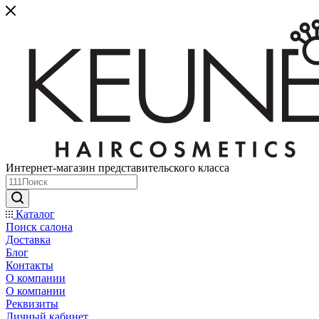
Интернет-магазин представительского класса
Каталог
Поиск салона
Доставка
Блог
Контакты
О компании
О компании
Реквизиты
Личный кабинет