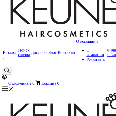
О компании
Поиск
О
Лич
Каталог
Доставка
Блог
Контакты
салона
компании
каби
Реквизиты
Отложенные
0
Корзина
0