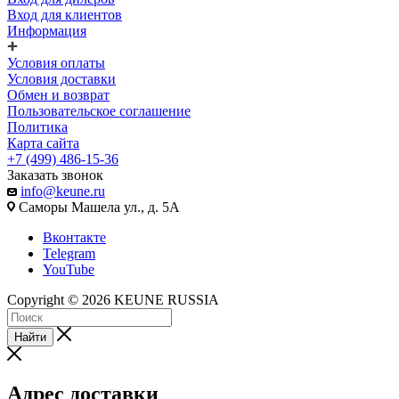
Вход для клиентов
Информация
Условия оплаты
Условия доставки
Обмен и возврат
Пользовательское соглашение
Политика
Карта сайта
+7 (499) 486-15-36
Заказать звонок
info@keune.ru
Саморы Машела ул., д. 5А
Вконтакте
Telegram
YouTube
Copyright © 2026 KEUNE RUSSIA
Найти
Адрес доставки