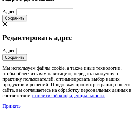
Адрес
Сохранить
Редактировать адрес
Адрес
Сохранить
Мы используем файлы cookie, а также иные технологии,
чтобы облегчить вам навигацию, передать наилучшую
практику пользователей, оптимизировать выбор наших
продуктов и решений. Продолжая просмотр страниц нашего
сайта, вы соглашаетесь на обработку персональных данных в
соответствии
с политикой конфиденциальности.
Принять