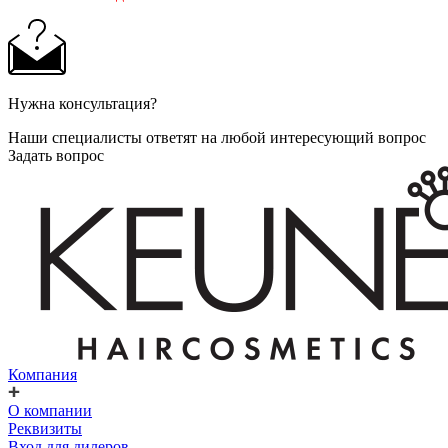
Нужна консультация?
Наши специалисты ответят на любой интересующий вопрос
Задать вопрос
Компания
О компании
Реквизиты
Вход для дилеров