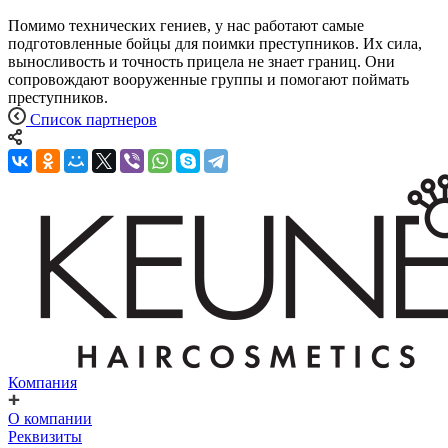
Помимо технических гениев, у нас работают самые
подготовленные бойцы для поимки преступников. Их сила,
выносливость и точность прицела не знает границ. Они
сопровождают вооруженные группы и помогают поймать
преступников.
Список партнеров
Компания
О компании
Реквизиты