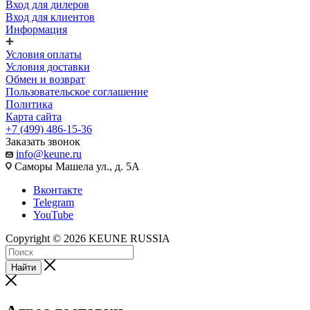
Вход для дилеров
Вход для клиентов
Информация
Условия оплаты
Условия доставки
Обмен и возврат
Пользовательское соглашение
Политика
Карта сайта
+7 (499) 486-15-36
Заказать звонок
info@keune.ru
Саморы Машела ул., д. 5А
Вконтакте
Telegram
YouTube
Copyright © 2026 KEUNE RUSSIA
Найти