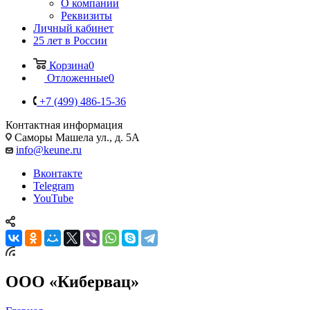
О компании
Реквизиты
Личный кабинет
25 лет в России
Корзина
0
Отложенные
0
+7 (499) 486-15-36
Контактная информация
Саморы Машела ул., д. 5А
info@keune.ru
Вконтакте
Telegram
YouTube
ООО «Кибервац»