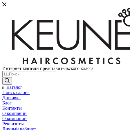
Интернет-магазин представительского класса
Каталог
Поиск салона
Доставка
Блог
Контакты
О компании
О компании
Реквизиты
Личный кабинет