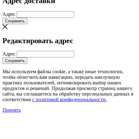
Адрес доставки
Адрес
Сохранить
Редактировать адрес
Адрес
Сохранить
Мы используем файлы cookie, а также иные технологии,
чтобы облегчить вам навигацию, передать наилучшую
практику пользователей, оптимизировать выбор наших
продуктов и решений. Продолжая просмотр страниц нашего
сайта, вы соглашаетесь на обработку персональных данных в
соответствии
с политикой конфиденциальности.
Принять