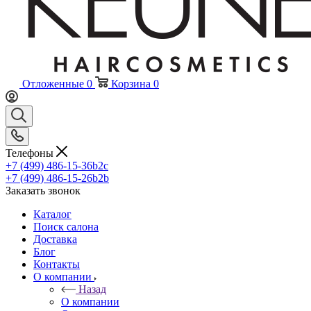
Отложенные
0
Корзина
0
Телефоны
+7 (499) 486-15-36
b2c
+7 (499) 486-15-26
b2b
Заказать звонок
Каталог
Поиск салона
Доставка
Блог
Контакты
О компании
Назад
О компании