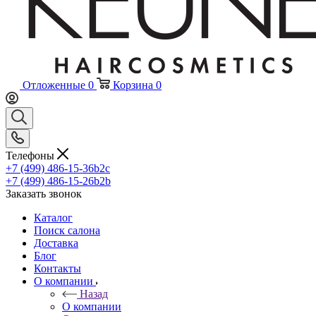
Отложенные
0
Корзина
0
Телефоны
+7 (499) 486-15-36
b2c
+7 (499) 486-15-26
b2b
Заказать звонок
Каталог
Поиск салона
Доставка
Блог
Контакты
О компании
Назад
О компании