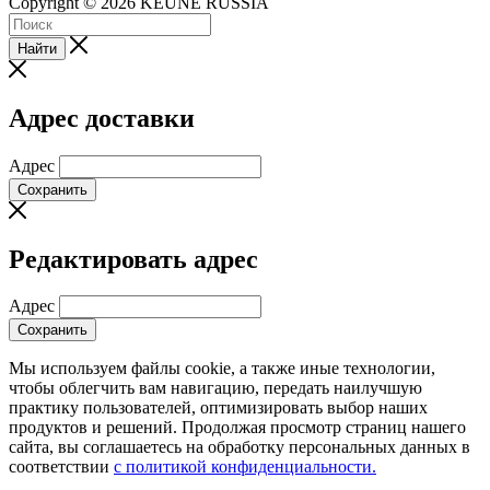
Copyright © 2026 KEUNE RUSSIA
Найти
Адрес доставки
Адрес
Сохранить
Редактировать адрес
Адрес
Сохранить
Мы используем файлы cookie, а также иные технологии,
чтобы облегчить вам навигацию, передать наилучшую
практику пользователей, оптимизировать выбор наших
продуктов и решений. Продолжая просмотр страниц нашего
сайта, вы соглашаетесь на обработку персональных данных в
соответствии
с политикой конфиденциальности.