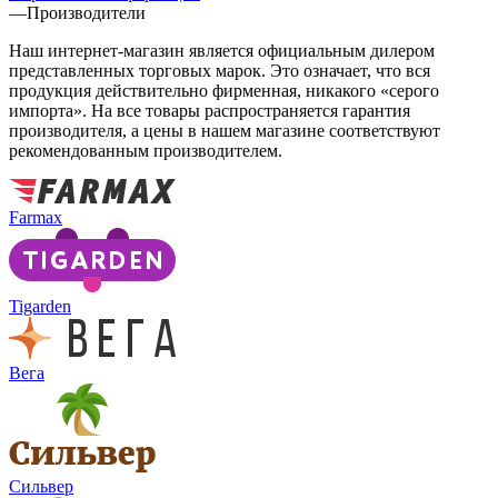
—
Производители
Наш интернет-магазин является официальным дилером
представленных торговых марок. Это означает, что вся
продукция действительно фирменная, никакого «серого
импорта». На все товары распространяется гарантия
производителя, а цены в нашем магазине соответствуют
рекомендованным производителем.
Farmax
Tigarden
Вега
Сильвер