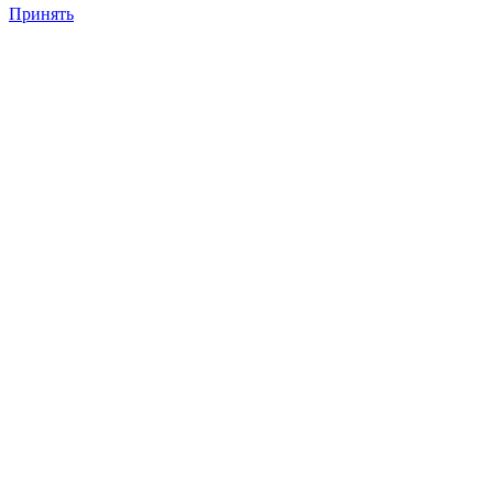
Принять