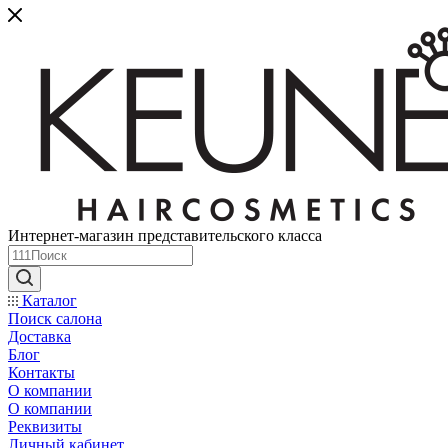
Интернет-магазин представительского класса
Каталог
Поиск салона
Доставка
Блог
Контакты
О компании
О компании
Реквизиты
Личный кабинет