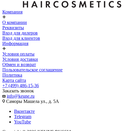
Компания
О компании
Реквизиты
Вход для дилеров
Вход для клиентов
Информация
Условия оплаты
Условия доставки
Обмен и возврат
Пользовательское соглашение
Политика
Карта сайта
+7 (499) 486-15-36
Заказать звонок
info@keune.ru
Саморы Машела ул., д. 5А
Вконтакте
Telegram
YouTube