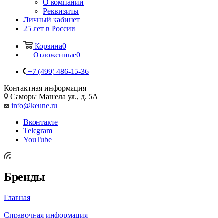
О компании
Реквизиты
Личный кабинет
25 лет в России
Корзина
0
Отложенные
0
+7 (499) 486-15-36
Контактная информация
Саморы Машела ул., д. 5А
info@keune.ru
Вконтакте
Telegram
YouTube
Бренды
Главная
—
Справочная информация