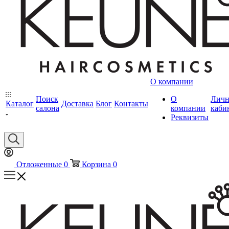
О компании
Поиск
О
Лич
Каталог
Доставка
Блог
Контакты
салона
компании
каби
Реквизиты
Отложенные
0
Корзина
0