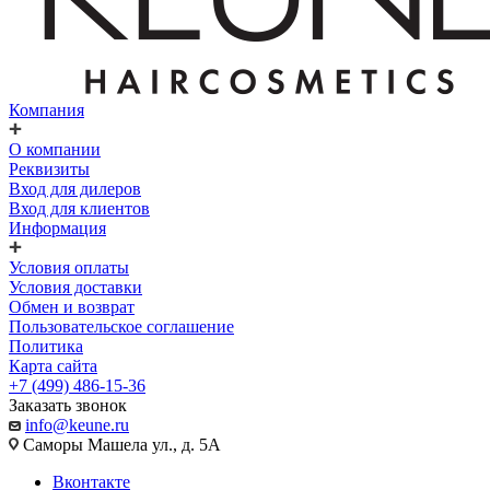
Компания
О компании
Реквизиты
Вход для дилеров
Вход для клиентов
Информация
Условия оплаты
Условия доставки
Обмен и возврат
Пользовательское соглашение
Политика
Карта сайта
+7 (499) 486-15-36
Заказать звонок
info@keune.ru
Саморы Машела ул., д. 5А
Вконтакте