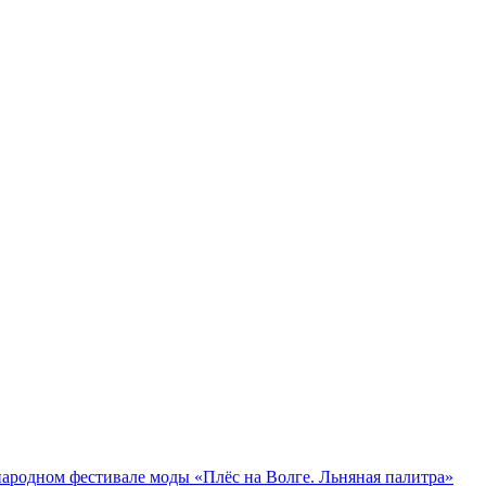
родном фестивале моды «Плёс на Волге. Льняная палитра»