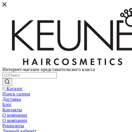
Интернет-магазин представительского класса
Каталог
Поиск салона
Доставка
Блог
Контакты
О компании
О компании
Реквизиты
Личный кабинет