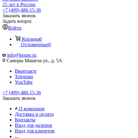
25 лет в России
+7 (499) 486-15-36
Заказать звонок
Задать вопрос
Войти
Корзина
0
Отложенные
0
info@keune.ru
Саморы Машела ул., д. 5А
Вконтакте
Telegram
YouTube
+7 (499) 486-15-36
Заказать звонок
О компании
Доставка и оплата
Контакты
Вход для дилеров
Вход для клиентов
...