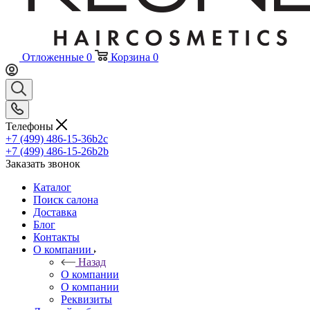
Отложенные
0
Корзина
0
Телефоны
+7 (499) 486-15-36
b2c
+7 (499) 486-15-26
b2b
Заказать звонок
Каталог
Поиск салона
Доставка
Блог
Контакты
О компании
Назад
О компании
О компании
Реквизиты