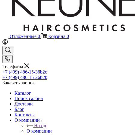
Отложенные
0
Корзина
0
Телефоны
+7 (499) 486-15-36
b2c
+7 (499) 486-15-26
b2b
Заказать звонок
Каталог
Поиск салона
Доставка
Блог
Контакты
О компании
Назад
О компании