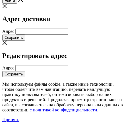
Найти
Адрес доставки
Адрес
Сохранить
Редактировать адрес
Адрес
Сохранить
Мы используем файлы cookie, а также иные технологии,
чтобы облегчить вам навигацию, передать наилучшую
практику пользователей, оптимизировать выбор наших
продуктов и решений. Продолжая просмотр страниц нашего
сайта, вы соглашаетесь на обработку персональных данных в
соответствии
с политикой конфиденциальности.
Принять