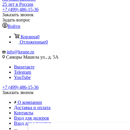
25 лет в России
+7 (499) 486-15-36
Заказать звонок
Задать вопрос
Войти
Корзина
0
Отложенные
0
info@keune.ru
Саморы Машела ул., д. 5А
Вконтакте
Telegram
YouTube
+7 (499) 486-15-36
Заказать звонок
О компании
Доставка и оплата
Контакты
Вход для дилеров
Вход для клиентов
...