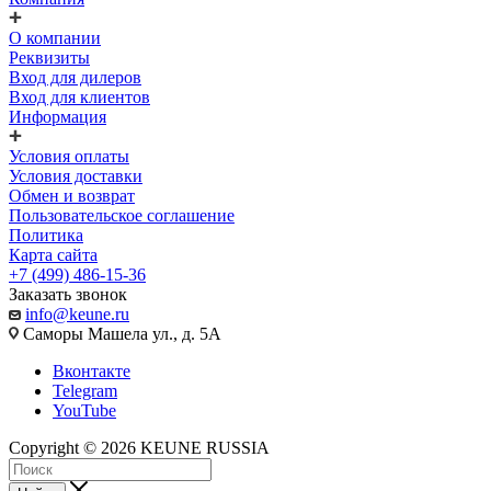
О компании
Реквизиты
Вход для дилеров
Вход для клиентов
Информация
Условия оплаты
Условия доставки
Обмен и возврат
Пользовательское соглашение
Политика
Карта сайта
+7 (499) 486-15-36
Заказать звонок
info@keune.ru
Саморы Машела ул., д. 5А
Вконтакте
Telegram
YouTube
Copyright © 2026 KEUNE RUSSIA