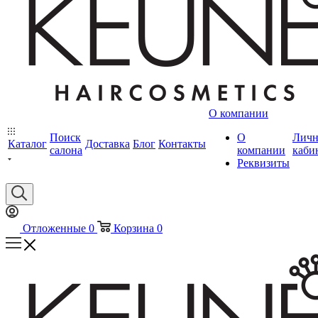
О компании
Поиск
О
Лич
Каталог
Доставка
Блог
Контакты
салона
компании
каби
Реквизиты
Отложенные
0
Корзина
0