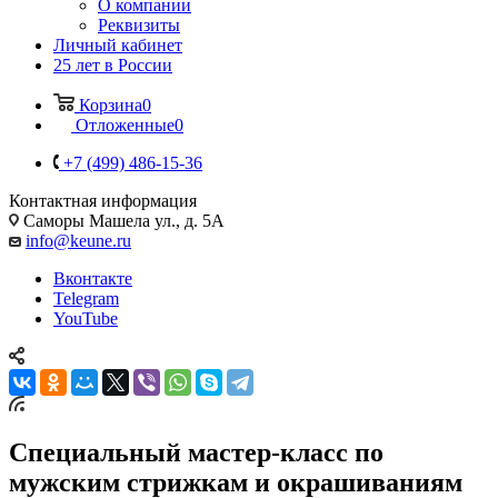
О компании
Реквизиты
Личный кабинет
25 лет в России
Корзина
0
Отложенные
0
+7 (499) 486-15-36
Контактная информация
Саморы Машела ул., д. 5А
info@keune.ru
Вконтакте
Telegram
YouTube
Специальный мастер-класс по
мужским стрижкам и окрашиваниям