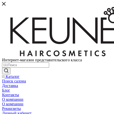
Интернет-магазин представительского класса
Каталог
Поиск салона
Доставка
Блог
Контакты
О компании
О компании
Реквизиты
Личный кабинет