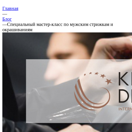
Главная
—
Блог
—
Специальный мастер-класс по мужским стрижкам и
окрашиваниям