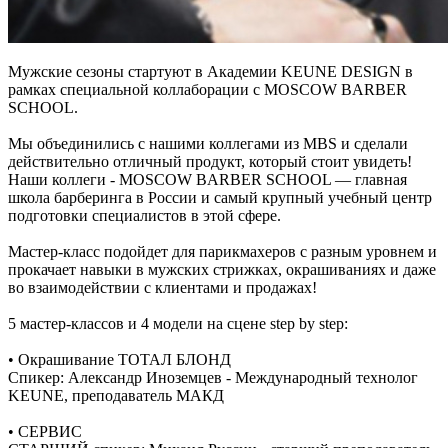
Мужские сезоны стартуют в Академии KEUNE DESIGN в
рамках специальной коллаборации с MOSCOW BARBER
SCHOOL.
Мы объединились с нашими коллегами из MBS и сделали
действительно отличный продукт, который стоит увидеть!
Наши коллеги - MOSCOW BARBER SCHOOL — главная
школа барберинга в России и самый крупный учебный центр
подготовки специалистов в этой сфере.
Мастер-класс подойдет для парикмахеров с разным уровнем и
прокачает навыки в мужских стрижках, окрашиваниях и даже
во взаимодействии с клиентами и продажах!
5 мастер-классов и 4 модели на сцене step by step:
• Окрашивание ТОТАЛ БЛОНД
Спикер: Александр Иноземцев - Международный технолог
KEUNE, преподаватель МАКД
• СЕРВИС