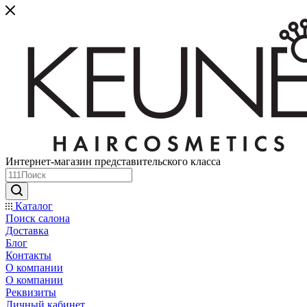
Интернет-магазин представительского класса
Каталог
Поиск салона
Доставка
Блог
Контакты
О компании
О компании
Реквизиты
Личный кабинет