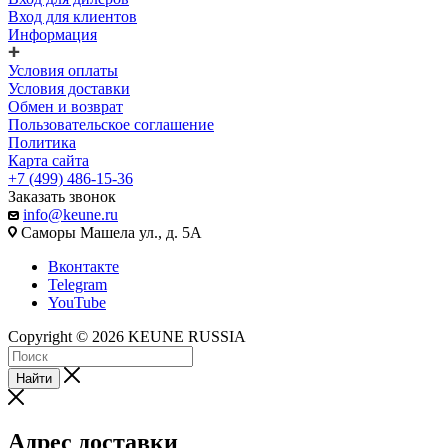
Вход для клиентов
Информация
Условия оплаты
Условия доставки
Обмен и возврат
Пользовательское соглашение
Политика
Карта сайта
+7 (499) 486-15-36
Заказать звонок
info@keune.ru
Саморы Машела ул., д. 5А
Вконтакте
Telegram
YouTube
Copyright © 2026 KEUNE RUSSIA
Найти
Адрес доставки