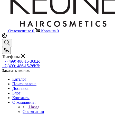
Отложенные
0
Корзина
0
Телефоны
+7 (499) 486-15-36
b2c
+7 (499) 486-15-26
b2b
Заказать звонок
Каталог
Поиск салона
Доставка
Блог
Контакты
О компании
Назад
О компании