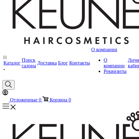
О компании
Поиск
О
Лич
Каталог
Доставка
Блог
Контакты
салона
компании
каби
Реквизиты
Отложенные
0
Корзина
0