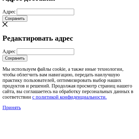
Адрес
Сохранить
Редактировать адрес
Адрес
Сохранить
Мы используем файлы cookie, а также иные технологии,
чтобы облегчить вам навигацию, передать наилучшую
практику пользователей, оптимизировать выбор наших
продуктов и решений. Продолжая просмотр страниц нашего
сайта, вы соглашаетесь на обработку персональных данных в
соответствии
с политикой конфиденциальности.
Принять