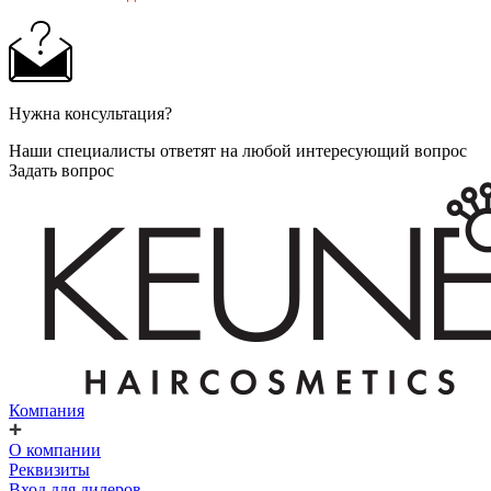
Нужна консультация?
Наши специалисты ответят на любой интересующий вопрос
Задать вопрос
Компания
О компании
Реквизиты
Вход для дилеров