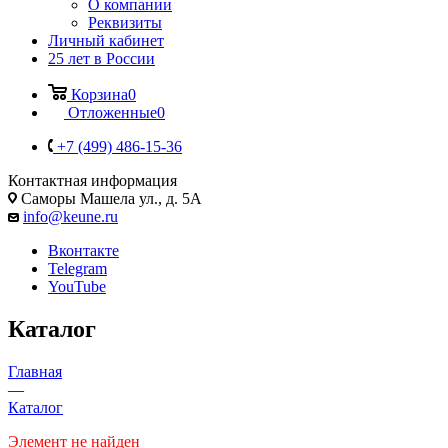
О компании
Реквизиты
Личный кабинет
25 лет в России
Корзина
0
Отложенные
0
+7 (499) 486-15-36
Контактная информация
Саморы Машела ул., д. 5А
info@keune.ru
Вконтакте
Telegram
YouTube
Каталог
Главная
—
Каталог
Элемент не найден