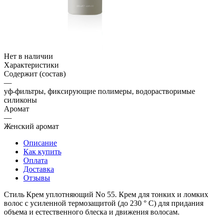
Нет в наличии
Характеристики
Содержит (состав)
—
уф-фильтры, фиксирующие полимеры, водорастворимые
силиконы
Аромат
—
Женский аромат
Описание
Как купить
Оплата
Доставка
Отзывы
Стиль Крем уплотняющий No 55. Крем для тонких и ломких
волос с усиленной термозащитой (до 230 ° C) для придания
объема и естественного блеска и движения волосам.