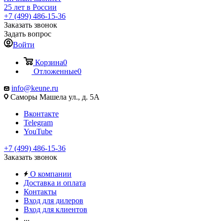
25 лет в России
+7 (499) 486-15-36
Заказать звонок
Задать вопрос
Войти
Корзина
0
Отложенные
0
info@keune.ru
Саморы Машела ул., д. 5А
Вконтакте
Telegram
YouTube
+7 (499) 486-15-36
Заказать звонок
О компании
Доставка и оплата
Контакты
Вход для дилеров
Вход для клиентов
...