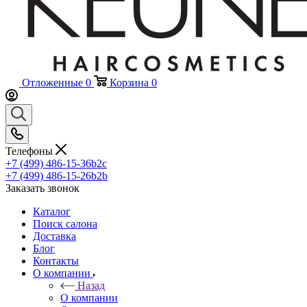
Отложенные
0
Корзина
0
Телефоны
+7 (499) 486-15-36
b2c
+7 (499) 486-15-26
b2b
Заказать звонок
Каталог
Поиск салона
Доставка
Блог
Контакты
О компании
Назад
О компании