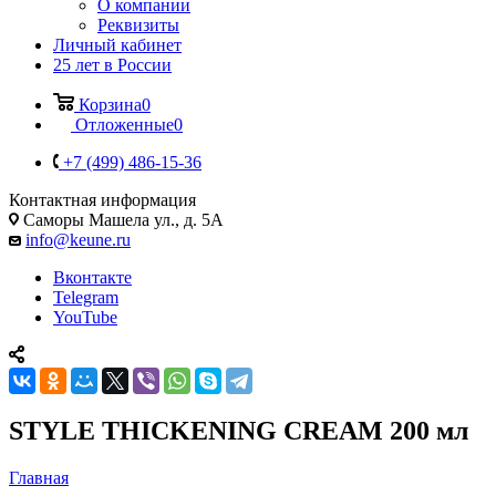
О компании
Реквизиты
Личный кабинет
25 лет в России
Корзина
0
Отложенные
0
+7 (499) 486-15-36
Контактная информация
Саморы Машела ул., д. 5А
info@keune.ru
Вконтакте
Telegram
YouTube
STYLE THICKENING CREAM 200 мл
Главная