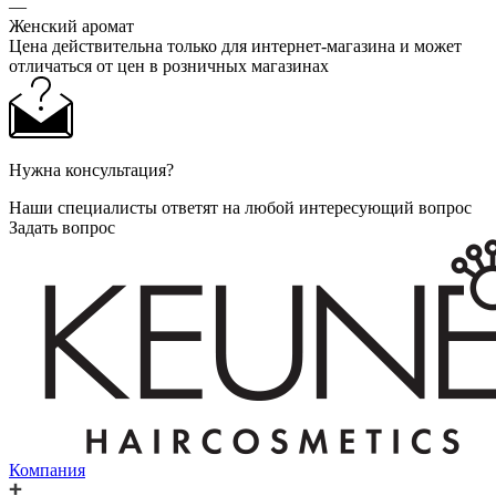
—
Женский аромат
Цена действительна только для интернет-магазина и может
отличаться от цен в розничных магазинах
Нужна консультация?
Наши специалисты ответят на любой интересующий вопрос
Задать вопрос
Компания