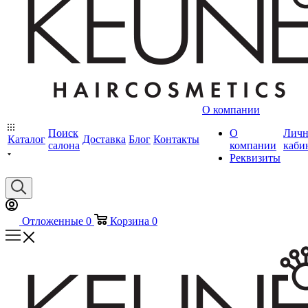
О компании
Поиск
О
Лич
Каталог
Доставка
Блог
Контакты
салона
компании
каби
Реквизиты
Отложенные
0
Корзина
0