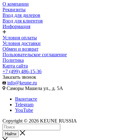
О компании
Реквизиты
Вход для дилеров
Вход для клиентов
Информация
Условия оплаты
Условия доставки
Обмен и возврат
Пользовательское соглашение
Политика
Карта сайта
+7 (499) 486-15-36
Заказать звонок
info@keune.ru
Саморы Машела ул., д. 5А
Вконтакте
Telegram
YouTube
Copyright © 2026 KEUNE RUSSIA
Найти