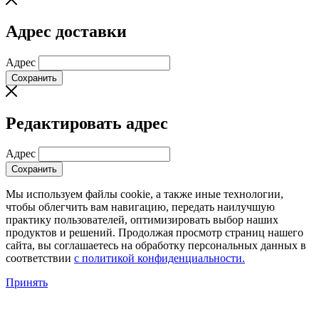
Адрес доставки
Адрес
Сохранить
Редактировать адрес
Адрес
Сохранить
Мы используем файлы cookie, а также иные технологии,
чтобы облегчить вам навигацию, передать наилучшую
практику пользователей, оптимизировать выбор наших
продуктов и решений. Продолжая просмотр страниц нашего
сайта, вы соглашаетесь на обработку персональных данных в
соответствии
с политикой конфиденциальности.
Принять