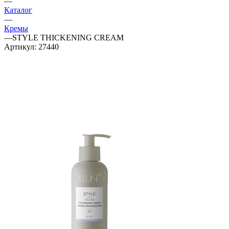
—
Каталог
—
Кремы
—
STYLE THICKENING CREAM
Артикул:
27440