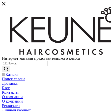
Интернет-магазин представительского класса
Каталог
Поиск салона
Доставка
Блог
Контакты
О компании
О компании
Реквизиты
Личный кабинет