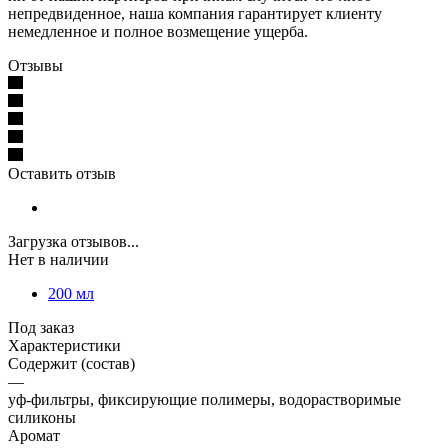
непредвиденное, наша компания гарантирует клиенту
немедленное и полное возмещение ущерба.
Отзывы
Оставить отзыв
Загрузка отзывов...
Нет в наличии
200 мл
Под заказ
Характеристики
Содержит (состав)
—
уф-фильтры, фиксирующие полимеры, водорастворимые
силиконы
Аромат