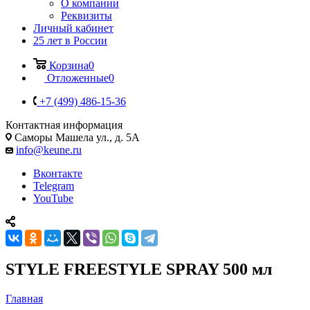
О компании
Реквизиты
Личный кабинет
25 лет в России
Корзина
0
Отложенные
0
+7 (499) 486-15-36
Контактная информация
Саморы Машела ул., д. 5А
info@keune.ru
Вконтакте
Telegram
YouTube
STYLE FREESTYLE SPRAY 500 мл
Главная