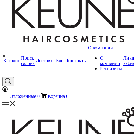
О компании
Поиск
О
Лич
Каталог
Доставка
Блог
Контакты
салона
компании
каби
Реквизиты
Отложенные
0
Корзина
0