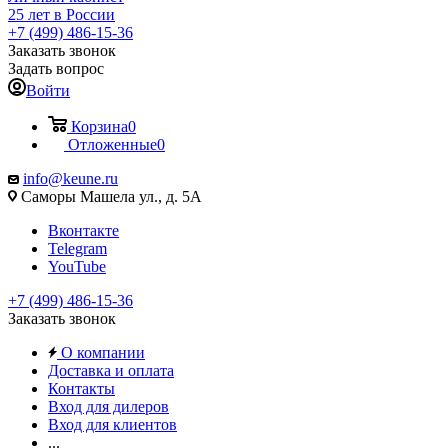
25 лет в России
+7 (499) 486-15-36
Заказать звонок
Задать вопрос
Войти
Корзина
0
Отложенные
0
info@keune.ru
Саморы Машела ул., д. 5А
Вконтакте
Telegram
YouTube
+7 (499) 486-15-36
Заказать звонок
О компании
Доставка и оплата
Контакты
Вход для дилеров
Вход для клиентов
...