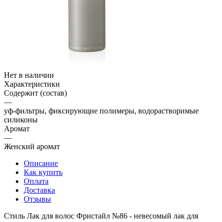
Нет в наличии
Характеристики
Содержит (состав)
—
уф-фильтры, фиксирующие полимеры, водорастворимые
силиконы
Аромат
—
Женский аромат
Описание
Как купить
Оплата
Доставка
Отзывы
Стиль Лак для волос Фристайл №86 - невесомый лак для