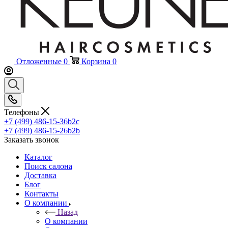
Отложенные
0
Корзина
0
Телефоны
+7 (499) 486-15-36
b2c
+7 (499) 486-15-26
b2b
Заказать звонок
Каталог
Поиск салона
Доставка
Блог
Контакты
О компании
Назад
О компании