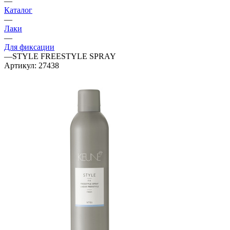
—
Каталог
—
Лаки
—
Для фиксации
—
STYLE FREESTYLE SPRAY
Артикул:
27438