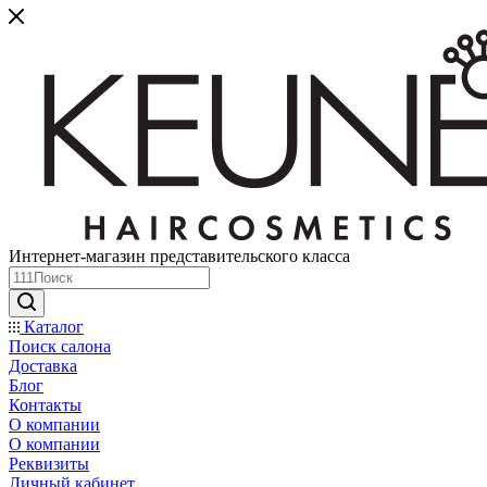
Интернет-магазин представительского класса
Каталог
Поиск салона
Доставка
Блог
Контакты
О компании
О компании
Реквизиты
Личный кабинет