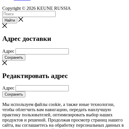
Copyright © 2026 KEUNE RUSSIA
Найти
Адрес доставки
Адрес
Сохранить
Редактировать адрес
Адрес
Сохранить
Мы используем файлы cookie, а также иные технологии,
чтобы облегчить вам навигацию, передать наилучшую
практику пользователей, оптимизировать выбор наших
продуктов и решений. Продолжая просмотр страниц нашего
сайта, вы соглашаетесь на обработку персональных данных в