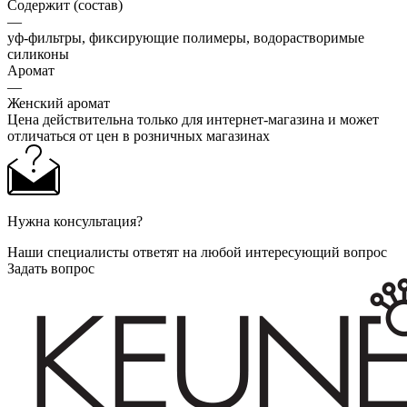
Содержит (состав)
—
уф-фильтры, фиксирующие полимеры, водорастворимые
силиконы
Аромат
—
Женский аромат
Цена действительна только для интернет-магазина и может
отличаться от цен в розничных магазинах
Нужна консультация?
Наши специалисты ответят на любой интересующий вопрос
Задать вопрос