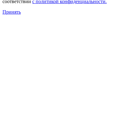
соответствии
с политикой конфиденциальности.
Принять