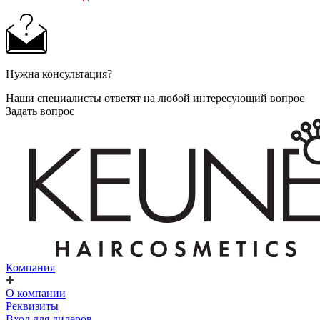
Нужна консультация?
Наши специалисты ответят на любой интересующий вопрос
Задать вопрос
Компания
О компании
Реквизиты
Вход для дилеров