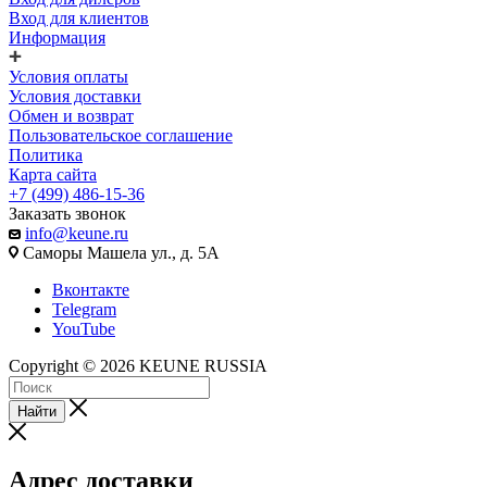
Вход для клиентов
Информация
Условия оплаты
Условия доставки
Обмен и возврат
Пользовательское соглашение
Политика
Карта сайта
+7 (499) 486-15-36
Заказать звонок
info@keune.ru
Саморы Машела ул., д. 5А
Вконтакте
Telegram
YouTube
Copyright © 2026 KEUNE RUSSIA
Найти
Адрес доставки