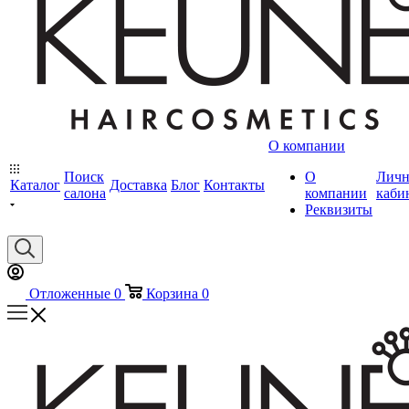
О компании
Поиск
О
Лич
Каталог
Доставка
Блог
Контакты
салона
компании
каби
Реквизиты
Отложенные
0
Корзина
0