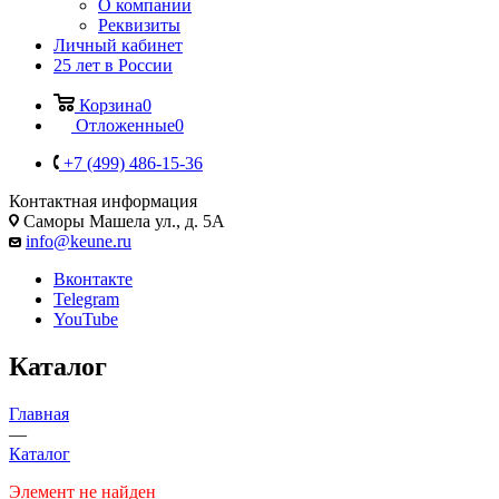
О компании
Реквизиты
Личный кабинет
25 лет в России
Корзина
0
Отложенные
0
+7 (499) 486-15-36
Контактная информация
Саморы Машела ул., д. 5А
info@keune.ru
Вконтакте
Telegram
YouTube
Каталог
Главная
—
Каталог
Элемент не найден