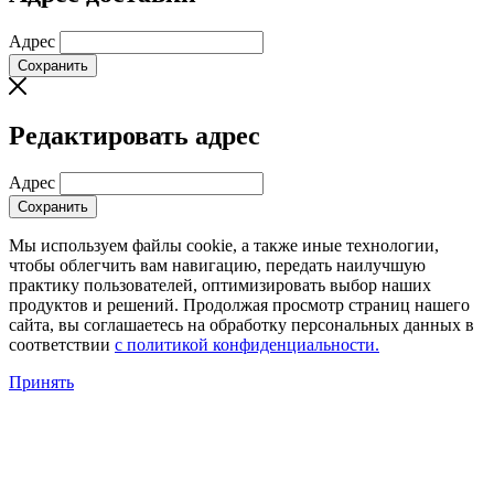
Адрес
Сохранить
Редактировать адрес
Адрес
Сохранить
Мы используем файлы cookie, а также иные технологии,
чтобы облегчить вам навигацию, передать наилучшую
практику пользователей, оптимизировать выбор наших
продуктов и решений. Продолжая просмотр страниц нашего
сайта, вы соглашаетесь на обработку персональных данных в
соответствии
с политикой конфиденциальности.
Принять