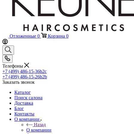
Отложенные
0
Корзина
0
Телефоны
+7 (499) 486-15-36
b2c
+7 (499) 486-15-26
b2b
Заказать звонок
Каталог
Поиск салона
Доставка
Блог
Контакты
О компании
Назад
О компании