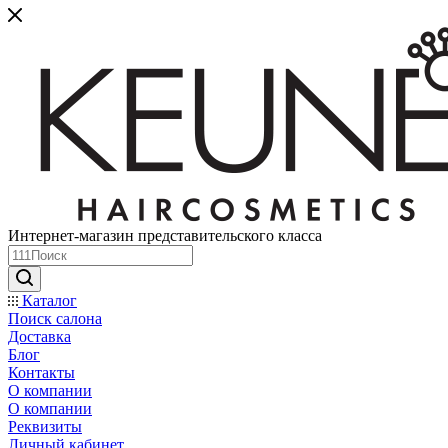
Интернет-магазин представительского класса
Каталог
Поиск салона
Доставка
Блог
Контакты
О компании
О компании
Реквизиты
Личный кабинет