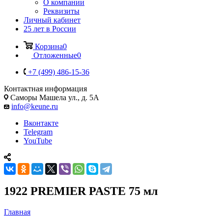
О компании
Реквизиты
Личный кабинет
25 лет в России
Корзина
0
Отложенные
0
+7 (499) 486-15-36
Контактная информация
Саморы Машела ул., д. 5А
info@keune.ru
Вконтакте
Telegram
YouTube
1922 PREMIER PASTE 75 мл
Главная