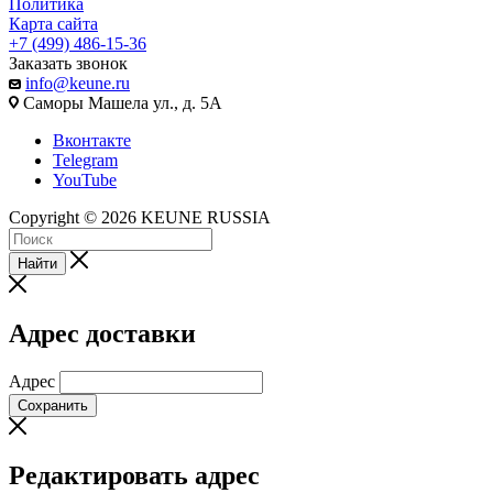
Политика
Карта сайта
+7 (499) 486-15-36
Заказать звонок
info@keune.ru
Саморы Машела ул., д. 5А
Вконтакте
Telegram
YouTube
Copyright © 2026 KEUNE RUSSIA
Найти
Адрес доставки
Адрес
Сохранить
Редактировать адрес