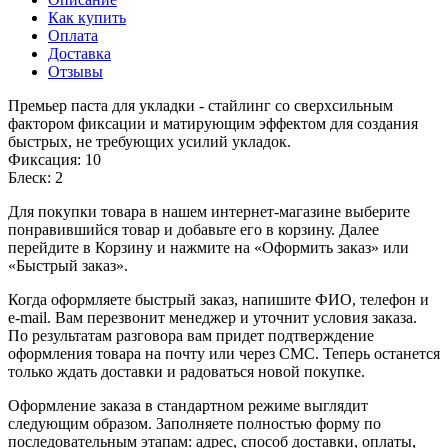
Как купить
Оплата
Доставка
Отзывы
Премьер паста для укладки - стайлинг со сверхсильным
фактором фиксации и матирующим эффектом для создания
быстрых, не требующих усилий укладок.
Фиксация: 10
Блеск: 2
Для покупки товара в нашем интернет-магазине выберите
понравившийся товар и добавьте его в корзину. Далее
перейдите в Корзину и нажмите на «Оформить заказ» или
«Быстрый заказ».
Когда оформляете быстрый заказ, напишите ФИО, телефон и
e-mail. Вам перезвонит менеджер и уточнит условия заказа.
По результатам разговора вам придет подтверждение
оформления товара на почту или через СМС. Теперь останется
только ждать доставки и радоваться новой покупке.
Оформление заказа в стандартном режиме выглядит
следующим образом. Заполняете полностью форму по
последовательным этапам: адрес, способ доставки, оплаты,