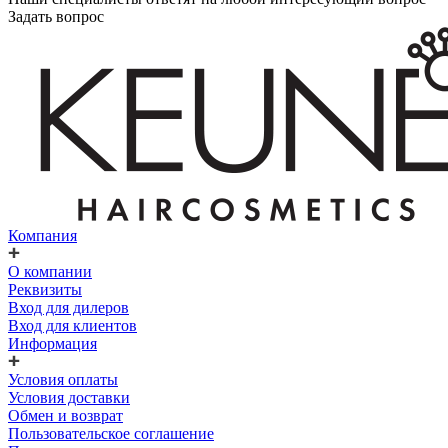
Задать вопрос
Компания
О компании
Реквизиты
Вход для дилеров
Вход для клиентов
Информация
Условия оплаты
Условия доставки
Обмен и возврат
Пользовательское соглашение