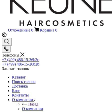
Отложенные
0
Корзина
0
Телефоны
+7 (499) 486-15-36
b2c
+7 (499) 486-15-26
b2b
Заказать звонок
Каталог
Поиск салона
Доставка
Блог
Контакты
О компании
Назад
О компании