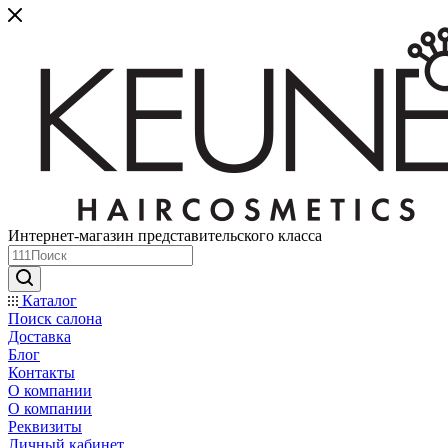
Интернет-магазин представительского класса
Каталог
Поиск салона
Доставка
Блог
Контакты
О компании
О компании
Реквизиты
Личный кабинет