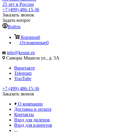
25 лет в России
+7 (499) 486-15-36
Заказать звонок
Задать вопрос
Войти
Корзина
0
Отложенные
0
info@keune.ru
Саморы Машела ул., д. 5А
Вконтакте
Telegram
YouTube
+7 (499) 486-15-36
Заказать звонок
О компании
Доставка и оплата
Контакты
Вход для дилеров
Вход для клиентов
...