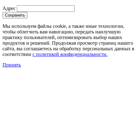
Адрес
Сохранить
Мы используем файлы cookie, а также иные технологии,
чтобы облегчить вам навигацию, передать наилучшую
практику пользователей, оптимизировать выбор наших
продуктов и решений. Продолжая просмотр страниц нашего
сайта, вы соглашаетесь на обработку персональных данных в
соответствии
с политикой конфиденциальности.
Принять