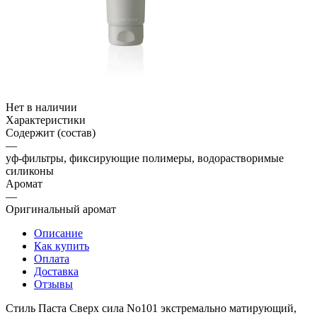
Нет в наличии
Характеристики
Содержит (состав)
—
уф-фильтры, фиксирующие полимеры, водорастворимые
силиконы
Аромат
—
Оригинальный аромат
Описание
Как купить
Оплата
Доставка
Отзывы
Стиль Паста Сверх сила No101 экстремально матирующий,