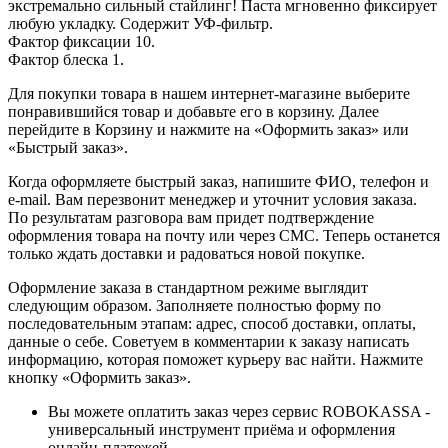
экстремально сильный стайлинг! Паста мгновенно фиксирует
любую укладку. Содержит УФ-фильтр.
Фактор фиксации 10.
Фактор блеска 1.
Для покупки товара в нашем интернет-магазине выберите
понравившийся товар и добавьте его в корзину. Далее
перейдите в Корзину и нажмите на «Оформить заказ» или
«Быстрый заказ».
Когда оформляете быстрый заказ, напишите ФИО, телефон и
e-mail. Вам перезвонит менеджер и уточнит условия заказа.
По результатам разговора вам придет подтверждение
оформления товара на почту или через СМС. Теперь останется
только ждать доставки и радоваться новой покупке.
Оформление заказа в стандартном режиме выглядит
следующим образом. Заполняете полностью форму по
последовательным этапам: адрес, способ доставки, оплаты,
данные о себе. Советуем в комментарии к заказу написать
информацию, которая поможет курьеру вас найти. Нажмите
кнопку «Оформить заказ».
Вы можете оплатить заказ через сервис ROBOKASSA -
универсальный инструмент приёма и оформления
онлайн-платежей.