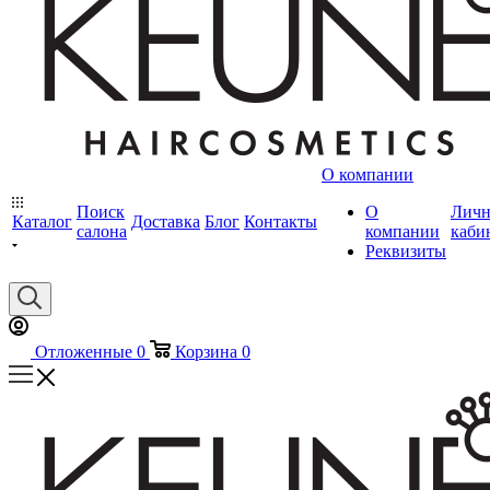
О компании
Поиск
О
Лич
Каталог
Доставка
Блог
Контакты
салона
компании
каби
Реквизиты
Отложенные
0
Корзина
0