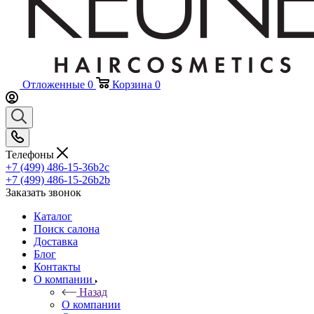
Отложенные
0
Корзина
0
Телефоны
+7 (499) 486-15-36
b2c
+7 (499) 486-15-26
b2b
Заказать звонок
Каталог
Поиск салона
Доставка
Блог
Контакты
О компании
Назад
О компании