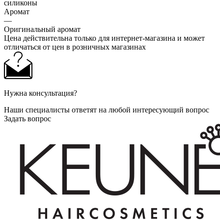
силиконы
Аромат
—
Оригинальный аромат
Цена действительна только для интернет-магазина и может
отличаться от цен в розничных магазинах
Нужна консультация?
Наши специалисты ответят на любой интересующий вопрос
Задать вопрос