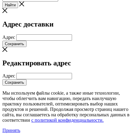
Найти
Адрес доставки
Адрес
Сохранить
Редактировать адрес
Адрес
Сохранить
Мы используем файлы cookie, а также иные технологии,
чтобы облегчить вам навигацию, передать наилучшую
практику пользователей, оптимизировать выбор наших
продуктов и решений. Продолжая просмотр страниц нашего
сайта, вы соглашаетесь на обработку персональных данных в
соответствии
с политикой конфиденциальности.
Принять