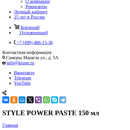
О компании
Реквизиты
Личный кабинет
25 лет в России
Корзина
0
Отложенные
0
+7 (499) 486-15-36
Контактная информация
Саморы Машела ул., д. 5А
info@keune.ru
Вконтакте
Telegram
YouTube
STYLE POWER PASTE 150 мл
Главная