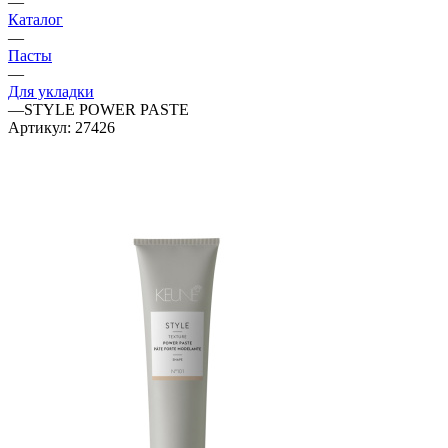
—
Каталог
—
Пасты
—
Для укладки
—
STYLE POWER PASTE
Артикул:
27426