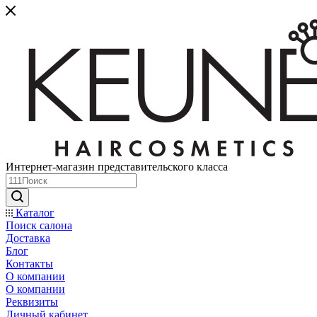
Интернет-магазин представительского класса
Каталог
Поиск салона
Доставка
Блог
Контакты
О компании
О компании
Реквизиты
Личный кабинет