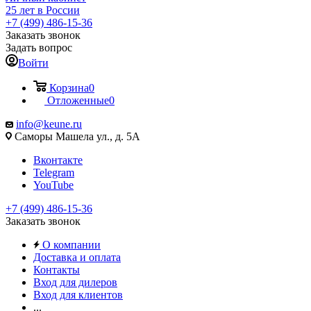
25 лет в России
+7 (499) 486-15-36
Заказать звонок
Задать вопрос
Войти
Корзина
0
Отложенные
0
info@keune.ru
Саморы Машела ул., д. 5А
Вконтакте
Telegram
YouTube
+7 (499) 486-15-36
Заказать звонок
О компании
Доставка и оплата
Контакты
Вход для дилеров
Вход для клиентов
...