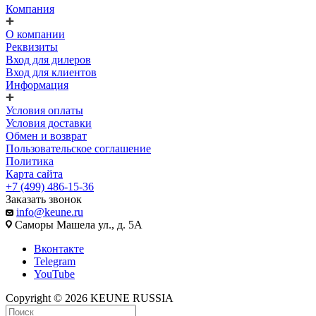
Компания
О компании
Реквизиты
Вход для дилеров
Вход для клиентов
Информация
Условия оплаты
Условия доставки
Обмен и возврат
Пользовательское соглашение
Политика
Карта сайта
+7 (499) 486-15-36
Заказать звонок
info@keune.ru
Саморы Машела ул., д. 5А
Вконтакте
Telegram
YouTube
Copyright © 2026 KEUNE RUSSIA