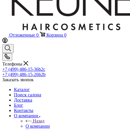
Отложенные
0
Корзина
0
Телефоны
+7 (499) 486-15-36
b2c
+7 (499) 486-15-26
b2b
Заказать звонок
Каталог
Поиск салона
Доставка
Блог
Контакты
О компании
Назад
О компании