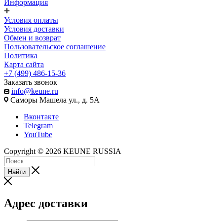
Информация
Условия оплаты
Условия доставки
Обмен и возврат
Пользовательское соглашение
Политика
Карта сайта
+7 (499) 486-15-36
Заказать звонок
info@keune.ru
Саморы Машела ул., д. 5А
Вконтакте
Telegram
YouTube
Copyright © 2026 KEUNE RUSSIA
Найти
Адрес доставки