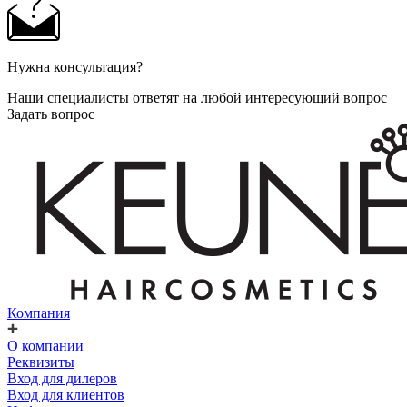
Нужна консультация?
Наши специалисты ответят на любой интересующий вопрос
Задать вопрос
Компания
О компании
Реквизиты
Вход для дилеров
Вход для клиентов