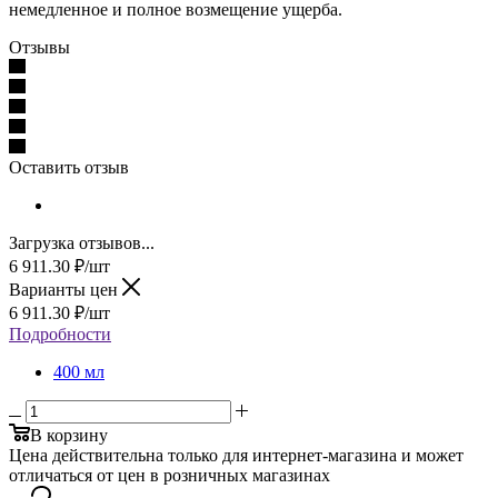
немедленное и полное возмещение ущерба.
Отзывы
Оставить отзыв
Загрузка отзывов...
6 911.30
₽
/шт
Варианты цен
6 911.30
₽
/шт
Подробности
400 мл
В корзину
Цена действительна только для интернет-магазина и может
отличаться от цен в розничных магазинах