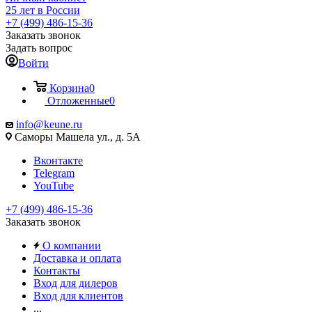
25 лет в России
+7 (499) 486-15-36
Заказать звонок
Задать вопрос
Войти
Корзина
0
Отложенные
0
info@keune.ru
Саморы Машела ул., д. 5А
Вконтакте
Telegram
YouTube
+7 (499) 486-15-36
Заказать звонок
О компании
Доставка и оплата
Контакты
Вход для дилеров
Вход для клиентов
...