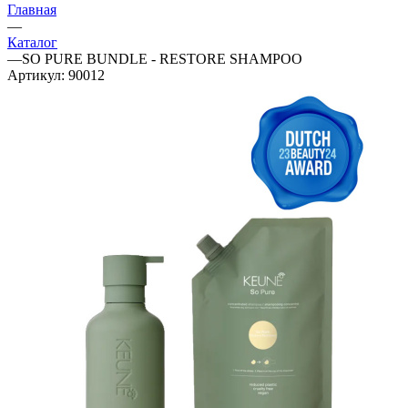
Главная
—
Каталог
—
SO PURE BUNDLE - RESTORE SHAMPOO
Артикул:
90012