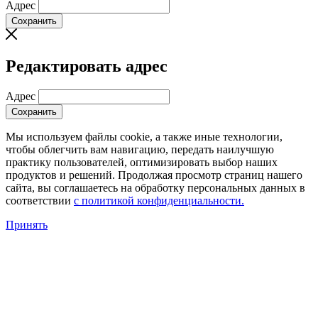
Адрес
Сохранить
Редактировать адрес
Адрес
Сохранить
Мы используем файлы cookie, а также иные технологии,
чтобы облегчить вам навигацию, передать наилучшую
практику пользователей, оптимизировать выбор наших
продуктов и решений. Продолжая просмотр страниц нашего
сайта, вы соглашаетесь на обработку персональных данных в
соответствии
с политикой конфиденциальности.
Принять