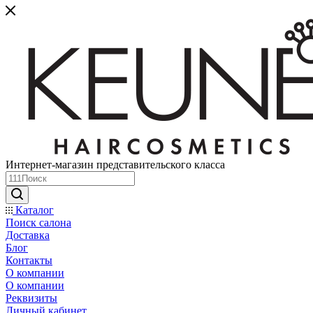
Интернет-магазин представительского класса
Каталог
Поиск салона
Доставка
Блог
Контакты
О компании
О компании
Реквизиты
Личный кабинет