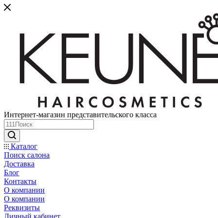
Интернет-магазин представительского класса
Каталог
Поиск салона
Доставка
Блог
Контакты
О компании
О компании
Реквизиты
Личный кабинет