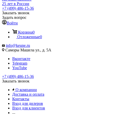
25 лет в России
+7 (499) 486-15-36
Заказать звонок
Задать вопрос
Войти
Корзина
0
Отложенные
0
info@keune.ru
Саморы Машела ул., д. 5А
Вконтакте
Telegram
YouTube
+7 (499) 486-15-36
Заказать звонок
О компании
Доставка и оплата
Контакты
Вход для дилеров
Вход для клиентов
...