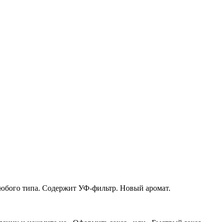
юбого типа. Содержит УФ-фильтр. Новый аромат.