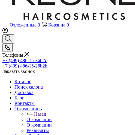
Отложенные
0
Корзина
0
Телефоны
+7 (499) 486-15-36
b2c
+7 (499) 486-15-26
b2b
Заказать звонок
Каталог
Поиск салона
Доставка
Блог
Контакты
О компании
Назад
О компании
О компании
Реквизиты