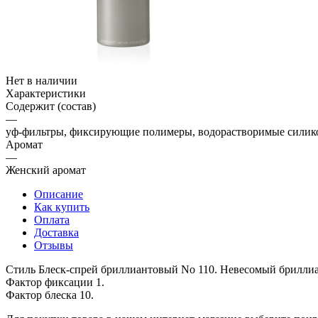
Нет в наличии
Характеристики
Содержит (состав)
—
уф-фильтры, фиксирующие полимеры, водорастворимые сили
Аромат
—
Женский аромат
Описание
Как купить
Оплата
Доставка
Отзывы
Стиль Блеск-спрей бриллиантовый No 110. Невесомый бриллиа
Фактор фиксации 1.
Фактор блеска 10.