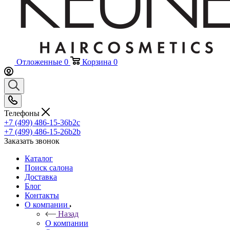
Отложенные
0
Корзина
0
Телефоны
+7 (499) 486-15-36
b2c
+7 (499) 486-15-26
b2b
Заказать звонок
Каталог
Поиск салона
Доставка
Блог
Контакты
О компании
Назад
О компании