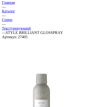
Главная
—
Каталог
—
Спреи
—
Текстурирующий
—
STYLE BRILLIANT GLOSSPRAY
Артикул:
27405