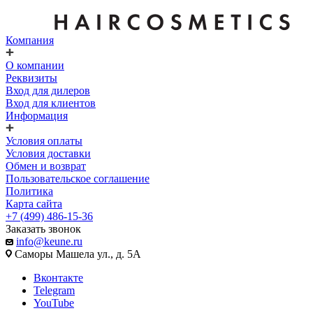
Компания
О компании
Реквизиты
Вход для дилеров
Вход для клиентов
Информация
Условия оплаты
Условия доставки
Обмен и возврат
Пользовательское соглашение
Политика
Карта сайта
+7 (499) 486-15-36
Заказать звонок
info@keune.ru
Саморы Машела ул., д. 5А
Вконтакте
Telegram
YouTube