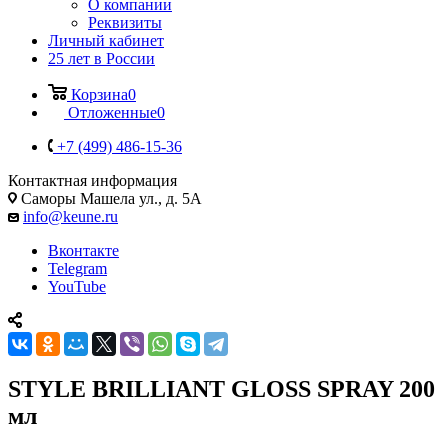
О компании
Реквизиты
Личный кабинет
25 лет в России
Корзина
0
Отложенные
0
+7 (499) 486-15-36
Контактная информация
Саморы Машела ул., д. 5А
info@keune.ru
Вконтакте
Telegram
YouTube
STYLE BRILLIANT GLOSS SPRAY 200
мл