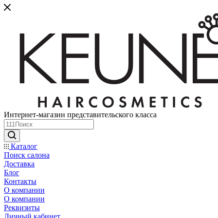
Интернет-магазин представительского класса
Каталог
Поиск салона
Доставка
Блог
Контакты
О компании
О компании
Реквизиты
Личный кабинет