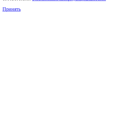
Принять