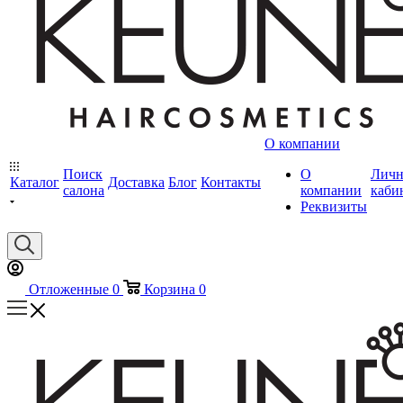
О компании
Поиск
О
Лич
Каталог
Доставка
Блог
Контакты
салона
компании
каби
Реквизиты
Отложенные
0
Корзина
0