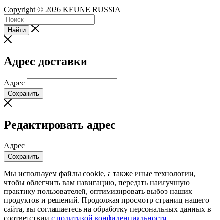
Copyright © 2026 KEUNE RUSSIA
Найти
Адрес доставки
Адрес
Сохранить
Редактировать адрес
Адрес
Сохранить
Мы используем файлы cookie, а также иные технологии,
чтобы облегчить вам навигацию, передать наилучшую
практику пользователей, оптимизировать выбор наших
продуктов и решений. Продолжая просмотр страниц нашего
сайта, вы соглашаетесь на обработку персональных данных в
соответствии
с политикой конфиденциальности.