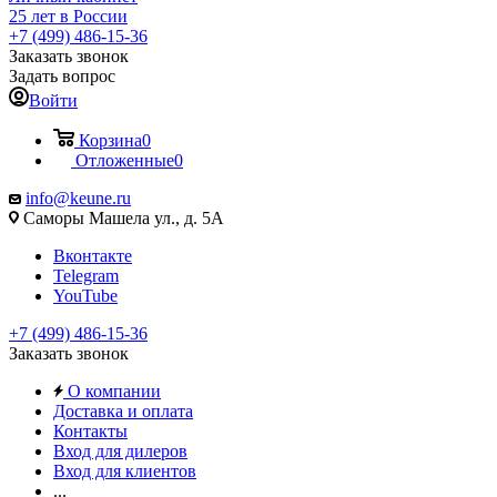
25 лет в России
+7 (499) 486-15-36
Заказать звонок
Задать вопрос
Войти
Корзина
0
Отложенные
0
info@keune.ru
Саморы Машела ул., д. 5А
Вконтакте
Telegram
YouTube
+7 (499) 486-15-36
Заказать звонок
О компании
Доставка и оплата
Контакты
Вход для дилеров
Вход для клиентов
...