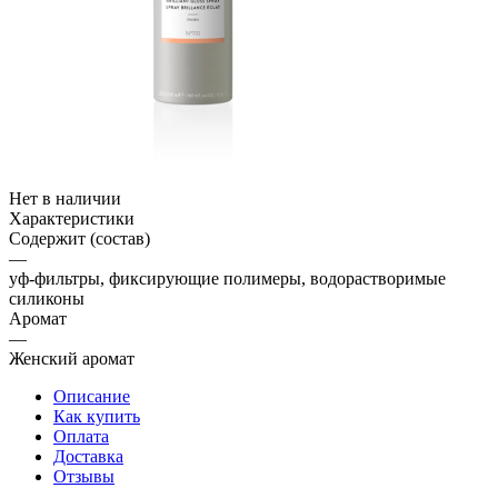
Нет в наличии
Характеристики
Содержит (состав)
—
уф-фильтры, фиксирующие полимеры, водорастворимые
силиконы
Аромат
—
Женский аромат
Описание
Как купить
Оплата
Доставка
Отзывы