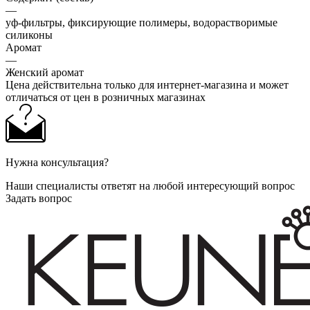
—
уф-фильтры, фиксирующие полимеры, водорастворимые
силиконы
Аромат
—
Женский аромат
Цена действительна только для интернет-магазина и может
отличаться от цен в розничных магазинах
Нужна консультация?
Наши специалисты ответят на любой интересующий вопрос
Задать вопрос