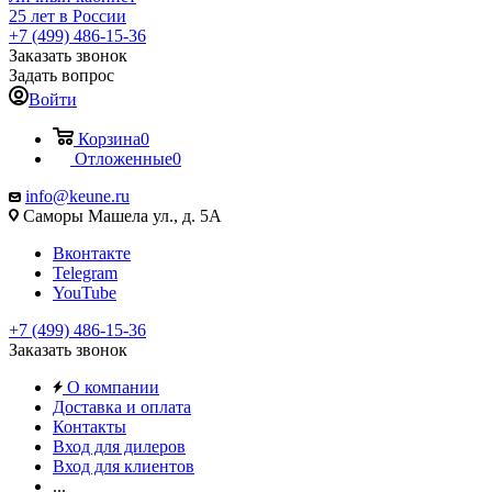
25 лет в России
+7 (499) 486-15-36
Заказать звонок
Задать вопрос
Войти
Корзина
0
Отложенные
0
info@keune.ru
Саморы Машела ул., д. 5А
Вконтакте
Telegram
YouTube
+7 (499) 486-15-36
Заказать звонок
О компании
Доставка и оплата
Контакты
Вход для дилеров
Вход для клиентов
...