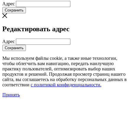
Адрес
Сохранить
Редактировать адрес
Адрес
Сохранить
Мы используем файлы cookie, а также иные технологии,
чтобы облегчить вам навигацию, передать наилучшую
практику пользователей, оптимизировать выбор наших
продуктов и решений. Продолжая просмотр страниц нашего
сайта, вы соглашаетесь на обработку персональных данных в
соответствии
с политикой конфиденциальности.
Принять