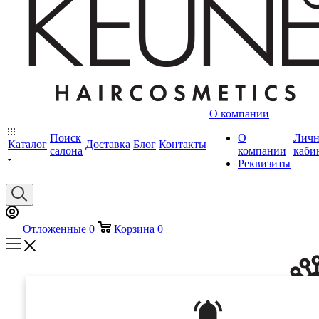
О компании
Поиск
О
Лич
Каталог
Доставка
Блог
Контакты
салона
компании
каби
Реквизиты
Отложенные
0
Корзина
0