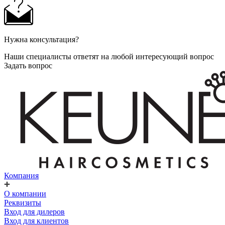
Нужна консультация?
Наши специалисты ответят на любой интересующий вопрос
Задать вопрос
Компания
О компании
Реквизиты
Вход для дилеров
Вход для клиентов