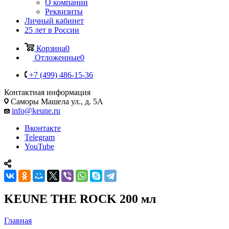
О компании
Реквизиты
Личный кабинет
25 лет в России
Корзина
0
Отложенные
0
+7 (499) 486-15-36
Контактная информация
Саморы Машела ул., д. 5А
info@keune.ru
Вконтакте
Telegram
YouTube
KEUNE THE ROCK 200 мл
Главная