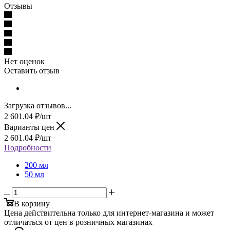
Отзывы
Нет оценок
Оставить отзыв
Загрузка отзывов...
2 601.04
₽
/шт
Варианты цен
2 601.04
₽
/шт
Подробности
200 мл
50 мл
В корзину
Цена действительна только для интернет-магазина и может
отличаться от цен в розничных магазинах