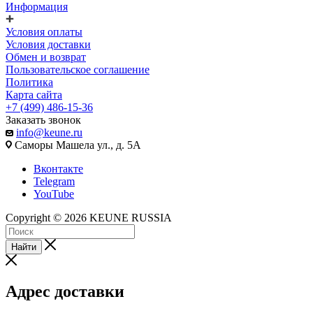
Информация
Условия оплаты
Условия доставки
Обмен и возврат
Пользовательское соглашение
Политика
Карта сайта
+7 (499) 486-15-36
Заказать звонок
info@keune.ru
Саморы Машела ул., д. 5А
Вконтакте
Telegram
YouTube
Copyright © 2026 KEUNE RUSSIA
Найти
Адрес доставки