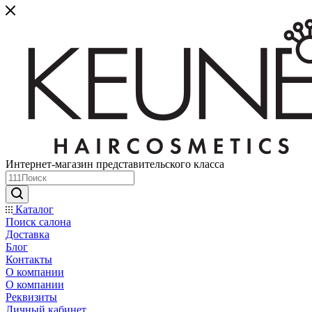
Интернет-магазин представительского класса
Каталог
Поиск салона
Доставка
Блог
Контакты
О компании
О компании
Реквизиты
Личный кабинет