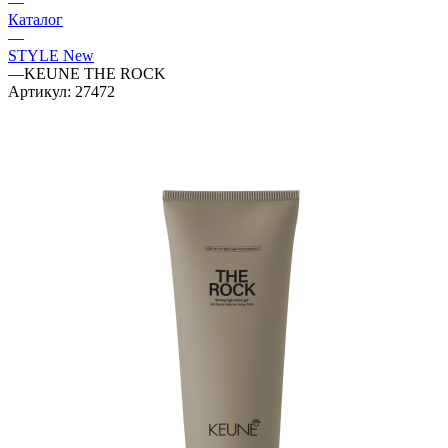
—
Каталог
—
STYLE New
—
KEUNE THE ROCK
Артикул:
27472