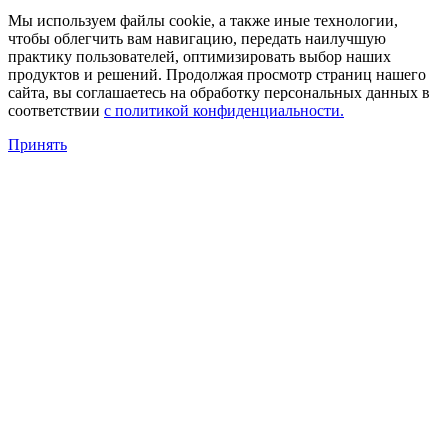
Мы используем файлы cookie, а также иные технологии,
чтобы облегчить вам навигацию, передать наилучшую
практику пользователей, оптимизировать выбор наших
продуктов и решений. Продолжая просмотр страниц нашего
сайта, вы соглашаетесь на обработку персональных данных в
соответствии
с политикой конфиденциальности.
Принять