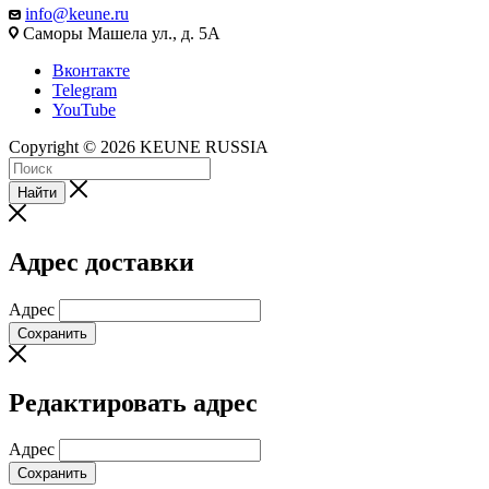
info@keune.ru
Саморы Машела ул., д. 5А
Вконтакте
Telegram
YouTube
Copyright © 2026 KEUNE RUSSIA
Найти
Адрес доставки
Адрес
Сохранить
Редактировать адрес
Адрес
Сохранить