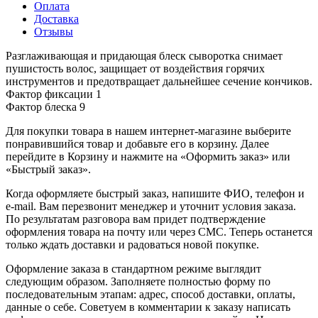
Оплата
Доставка
Отзывы
Разглаживающая и придающая блеск сыворотка снимает
пушистость волос, защищает от воздействия горячих
инструментов и предотвращает дальнейшее сечение кончиков.
Фактор фиксации 1
Фактор блеска 9
Для покупки товара в нашем интернет-магазине выберите
понравившийся товар и добавьте его в корзину. Далее
перейдите в Корзину и нажмите на «Оформить заказ» или
«Быстрый заказ».
Когда оформляете быстрый заказ, напишите ФИО, телефон и
e-mail. Вам перезвонит менеджер и уточнит условия заказа.
По результатам разговора вам придет подтверждение
оформления товара на почту или через СМС. Теперь останется
только ждать доставки и радоваться новой покупке.
Оформление заказа в стандартном режиме выглядит
следующим образом. Заполняете полностью форму по
последовательным этапам: адрес, способ доставки, оплаты,
данные о себе. Советуем в комментарии к заказу написать