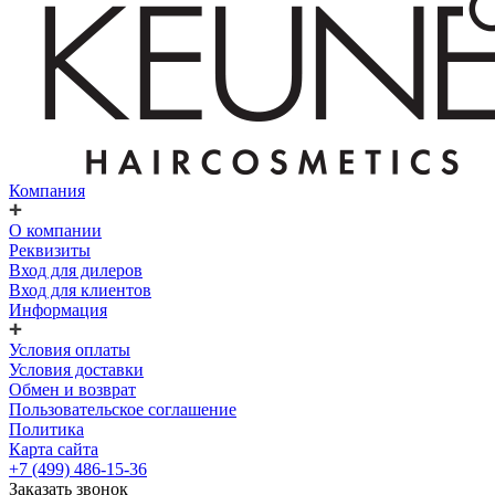
Компания
О компании
Реквизиты
Вход для дилеров
Вход для клиентов
Информация
Условия оплаты
Условия доставки
Обмен и возврат
Пользовательское соглашение
Политика
Карта сайта
+7 (499) 486-15-36
Заказать звонок