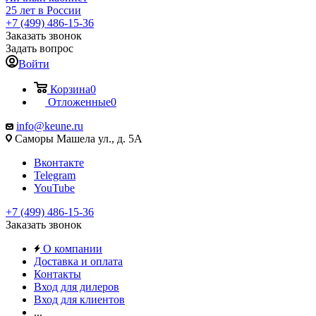
25 лет в России
+7 (499) 486-15-36
Заказать звонок
Задать вопрос
Войти
Корзина
0
Отложенные
0
info@keune.ru
Саморы Машела ул., д. 5А
Вконтакте
Telegram
YouTube
+7 (499) 486-15-36
Заказать звонок
О компании
Доставка и оплата
Контакты
Вход для дилеров
Вход для клиентов
...