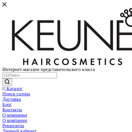
Интернет-магазин представительского класса
Каталог
Поиск салона
Доставка
Блог
Контакты
О компании
О компании
Реквизиты
Личный кабинет