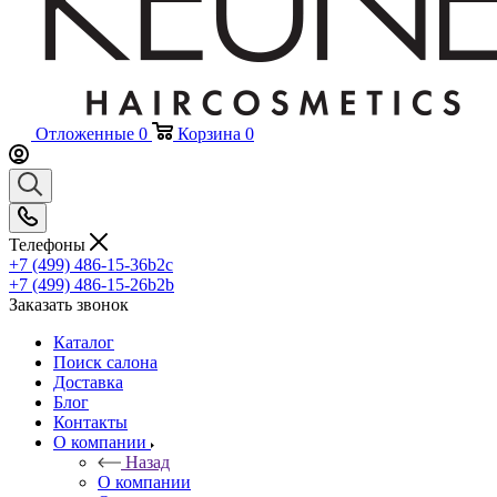
Отложенные
0
Корзина
0
Телефоны
+7 (499) 486-15-36
b2c
+7 (499) 486-15-26
b2b
Заказать звонок
Каталог
Поиск салона
Доставка
Блог
Контакты
О компании
Назад
О компании