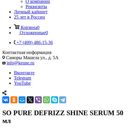
О компании
Реквизиты
Личный кабинет
25 лет в России
Корзина
0
Отложенные
0
+7 (499) 486-15-36
Контактная информация
Саморы Машела ул., д. 5А
info@keune.ru
Вконтакте
Telegram
YouTube
SO PURE DEFRIZZ SHINE SERUM 50
мл