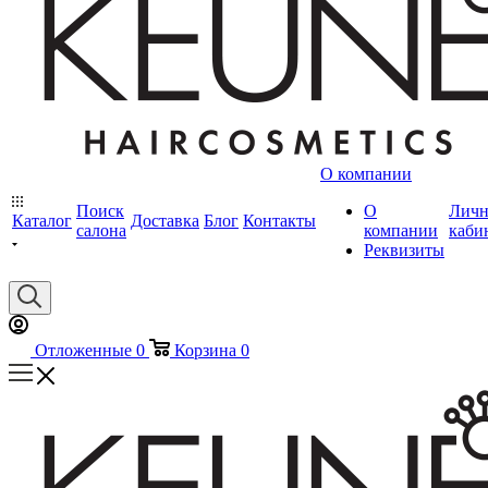
О компании
Поиск
О
Лич
Каталог
Доставка
Блог
Контакты
салона
компании
каби
Реквизиты
Отложенные
0
Корзина
0