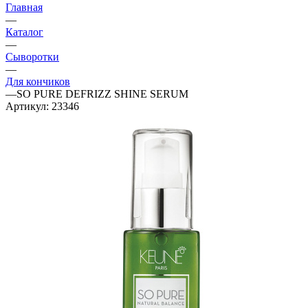
Главная
—
Каталог
—
Сыворотки
—
Для кончиков
—
SO PURE DEFRIZZ SHINE SERUM
Артикул:
23346