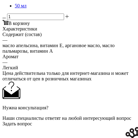
50 мл
В корзину
Характеристики
Содержит (состав)
—
масло апельсина, витамин Е, аргановое масло, масло
пальмарозы, витамин А
Аромат
—
Легкий
Цена действительна только для интернет-магазина и может
отличаться от цен в розничных магазинах
Нужна консультация?
Наши специалисты ответят на любой интересующий вопрос
Задать вопрос